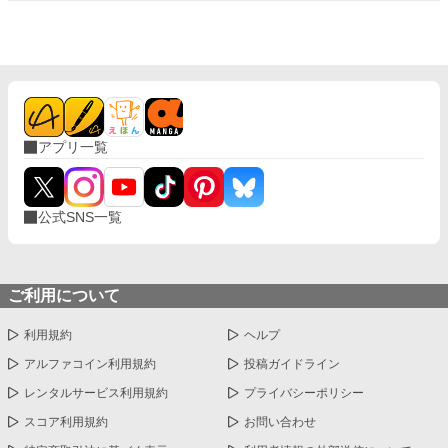
アプリ一覧
公式SNS一覧
ご利用について
利用規約
ヘルプ
アルファコイン利用規約
投稿ガイドライン
レンタルサービス利用規約
プライバシーポリシー
スコア利用規約
お問い合わせ