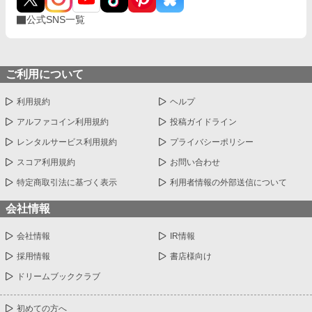
公式SNS一覧
ご利用について
利用規約
ヘルプ
アルファコイン利用規約
投稿ガイドライン
レンタルサービス利用規約
プライバシーポリシー
スコア利用規約
お問い合わせ
特定商取引法に基づく表示
利用者情報の外部送信について
会社情報
会社情報
IR情報
採用情報
書店様向け
ドリームブッククラブ
初めての方へ