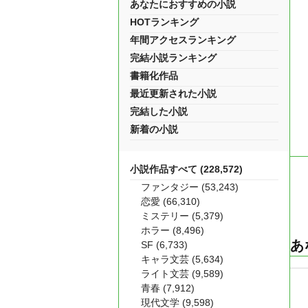
あなたにおすすめの小説
HOTランキング
年間アクセスランキング
完結小説ランキング
書籍化作品
最近更新された小説
完結した小説
新着の小説
小説作品すべて (228,572)
ファンタジー (53,243)
恋愛 (66,310)
ミステリー (5,379)
ホラー (8,496)
あ
SF (6,733)
キャラ文芸 (5,634)
ライト文芸 (9,589)
青春 (7,912)
現代文学 (9,598)