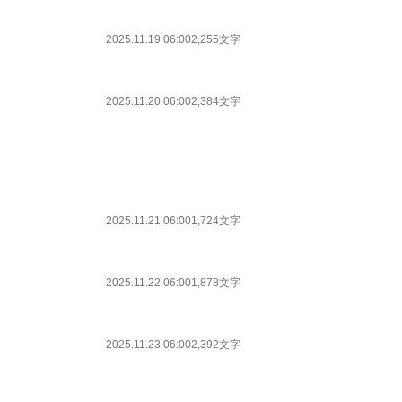
2025.11.19 06:00
2,255文字
2025.11.20 06:00
2,384文字
2025.11.21 06:00
1,724文字
2025.11.22 06:00
1,878文字
2025.11.23 06:00
2,392文字