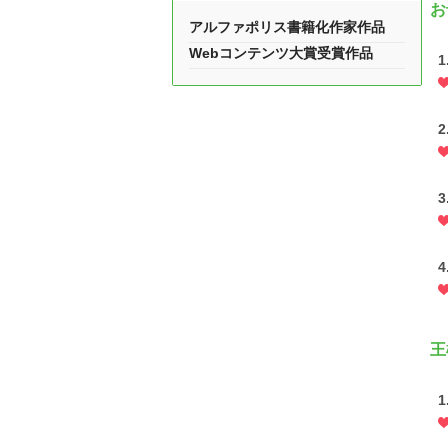
お
アルファポリス書籍化作家作品
Webコンテンツ大賞受賞作品
王