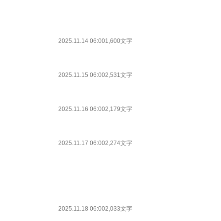
2025.11.14 06:00
1,600文字
2025.11.15 06:00
2,531文字
2025.11.16 06:00
2,179文字
2025.11.17 06:00
2,274文字
2025.11.18 06:00
2,033文字