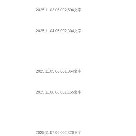
2025.11.03 06:00
2,596文字
2025.11.04 06:00
2,304文字
2025.11.05 06:00
1,864文字
2025.11.06 06:00
1,155文字
2025.11.07 06:00
2,320文字