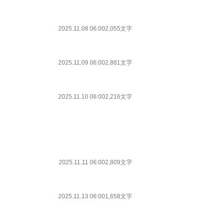
2025.11.08 06:00
2,055文字
2025.11.09 06:00
2,881文字
2025.11.10 06:00
2,216文字
2025.11.11 06:00
2,809文字
2025.11.13 06:00
1,658文字