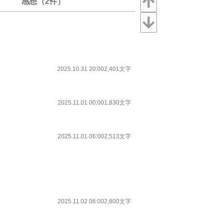
感想（2件）
2025.10.31 20:00
2,401文字
2025.11.01 00:00
1,830文字
2025.11.01 06:00
2,513文字
2025.11.02 06:00
2,800文字