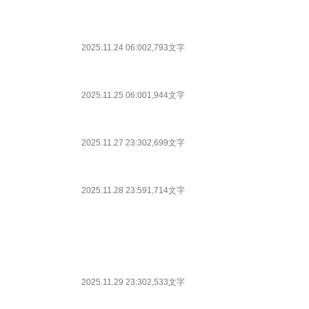
2025.11.24 06:00
2,793文字
2025.11.25 06:00
1,944文字
2025.11.27 23:30
2,699文字
2025.11.28 23:59
1,714文字
2025.11.29 23:30
2,533文字