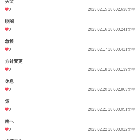
矢文
0
2023.02.15 18:00
2,638文字
暁闇
0
2023.02.16 18:00
3,241文字
急報
0
2023.02.17 18:00
3,411文字
方針変更
0
2023.02.18 18:00
3,139文字
休息
0
2023.02.20 18:00
2,863文字
策
0
2023.02.21 18:00
3,051文字
南へ
0
2023.02.22 18:00
3,012文字