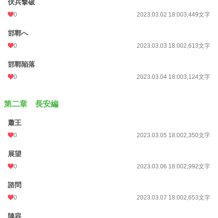
伏兵撃破
0
2023.03.02 18:00
3,449文字
邯鄲へ
0
2023.03.03 18:00
2,613文字
邯鄲陥落
0
2023.03.04 18:00
3,124文字
第二章 長安編
蕭王
0
2023.03.05 18:00
2,350文字
展望
0
2023.03.06 18:00
2,992文字
諮問
0
2023.03.07 18:00
2,653文字
陣容