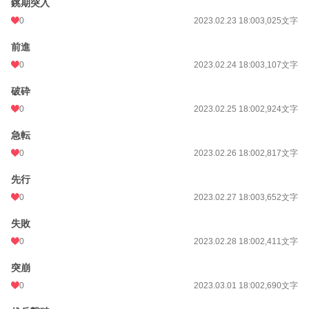
銚期突入
0
2023.02.23 18:00
3,025文字
前進
0
2023.02.24 18:00
3,107文字
破砕
0
2023.02.25 18:00
2,924文字
急転
0
2023.02.26 18:00
2,817文字
先行
0
2023.02.27 18:00
3,652文字
失敗
0
2023.02.28 18:00
2,411文字
突崩
0
2023.03.01 18:00
2,690文字