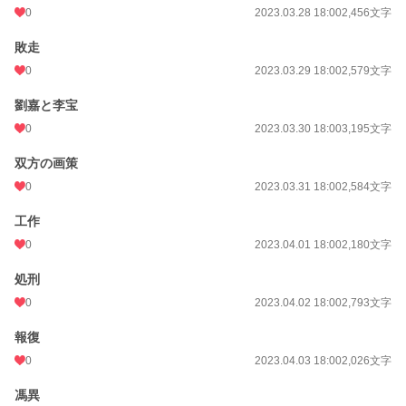
0
2023.03.28 18:00
2,456文字
敗走
0
2023.03.29 18:00
2,579文字
劉嘉と李宝
0
2023.03.30 18:00
3,195文字
双方の画策
0
2023.03.31 18:00
2,584文字
工作
0
2023.04.01 18:00
2,180文字
処刑
0
2023.04.02 18:00
2,793文字
報復
0
2023.04.03 18:00
2,026文字
馮異