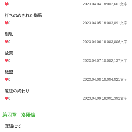
0
2023.04.04 18:00
2,661文字
打ちのめされた鄧禹
0
2023.04.05 18:00
3,091文字
鄧弘
0
2023.04.06 18:00
3,006文字
放棄
0
2023.04.07 18:00
2,137文字
絶望
0
2023.04.08 18:00
4,021文字
遠征の終わり
0
2023.04.09 18:00
1,392文字
第四章 洛陽編
宜陽にて