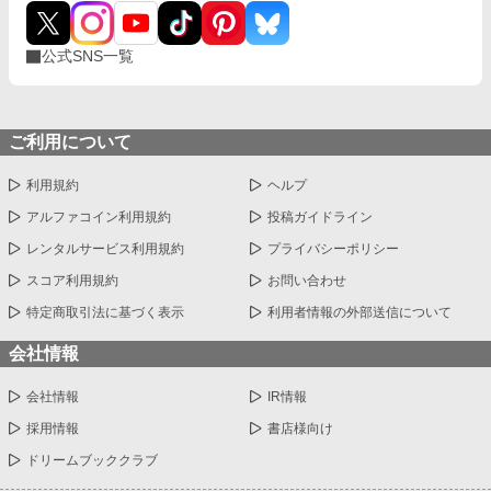
公式SNS一覧
ご利用について
利用規約
ヘルプ
アルファコイン利用規約
投稿ガイドライン
レンタルサービス利用規約
プライバシーポリシー
スコア利用規約
お問い合わせ
特定商取引法に基づく表示
利用者情報の外部送信について
会社情報
会社情報
IR情報
採用情報
書店様向け
ドリームブッククラブ