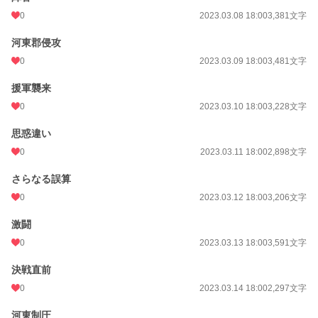
0
2023.03.08 18:00
3,381文字
河東郡侵攻
0
2023.03.09 18:00
3,481文字
援軍襲来
0
2023.03.10 18:00
3,228文字
思惑違い
0
2023.03.11 18:00
2,898文字
さらなる誤算
0
2023.03.12 18:00
3,206文字
激闘
0
2023.03.13 18:00
3,591文字
決戦直前
0
2023.03.14 18:00
2,297文字
河東制圧