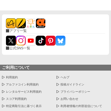
アプリ一覧
公式SNS一覧
ご利用について
利用規約
ヘルプ
アルファコイン利用規約
投稿ガイドライン
レンタルサービス利用規約
プライバシーポリシー
スコア利用規約
お問い合わせ
特定商取引法に基づく表示
利用者情報の外部送信について