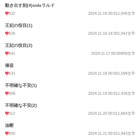
動き出す刻(4)sideラルド
632
2024.11.16 00:01
1,046文字
王妃の役目(1)
626
2024.11.16 19:30
1,042文字
王妃の役目(2)
641
2024.11.17 00:00
859文字
催促
631
2024.11.18 00:00
1,599文字
不明確な不安(1)
606
2024.11.19 00:01
1,428文字
不明確な不安(2)
612
2024.11.20 00:01
1,664文字
油断
650
2024.11.21 00:02
1,943文字