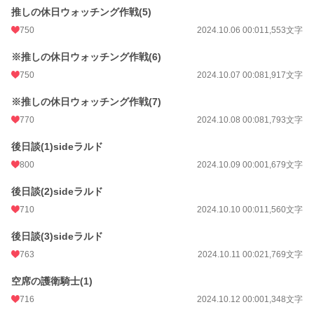
推しの休日ウォッチング作戦(5)
750
2024.10.06 00:01
1,553文字
※推しの休日ウォッチング作戦(6)
750
2024.10.07 00:08
1,917文字
※推しの休日ウォッチング作戦(7)
770
2024.10.08 00:08
1,793文字
後日談(1)sideラルド
800
2024.10.09 00:00
1,679文字
後日談(2)sideラルド
710
2024.10.10 00:01
1,560文字
後日談(3)sideラルド
763
2024.10.11 00:02
1,769文字
空席の護衛騎士(1)
716
2024.10.12 00:00
1,348文字