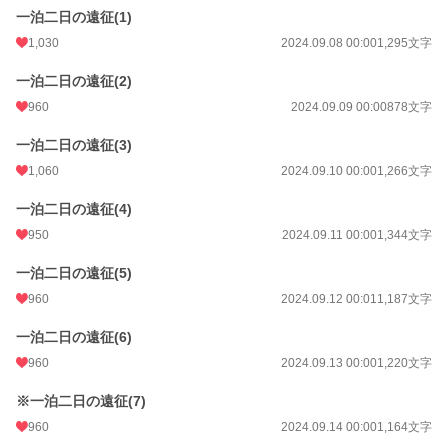
一泊二日の遠征(1)
1,030
2024.09.08 00:00
1,295文字
一泊二日の遠征(2)
960
2024.09.09 00:00
878文字
一泊二日の遠征(3)
1,060
2024.09.10 00:00
1,266文字
一泊二日の遠征(4)
950
2024.09.11 00:00
1,344文字
一泊二日の遠征(5)
960
2024.09.12 00:01
1,187文字
一泊二日の遠征(6)
960
2024.09.13 00:00
1,220文字
※一泊二日の遠征(7)
960
2024.09.14 00:00
1,164文字