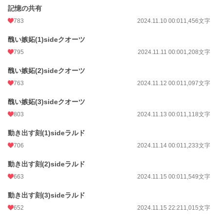
記憶の共有
783
2024.11.10 00:01
1,456文字
醜い嫉妬(1)sideクオーツ
795
2024.11.11 00:00
1,208文字
醜い嫉妬(2)sideクオーツ
763
2024.11.12 00:01
1,097文字
醜い嫉妬(3)sideクオーツ
803
2024.11.13 00:01
1,118文字
動き出す刻(1)sideラルド
706
2024.11.14 00:01
1,233文字
動き出す刻(2)sideラルド
663
2024.11.15 00:01
1,549文字
動き出す刻(3)sideラルド
652
2024.11.15 22:21
1,015文字