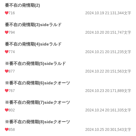
番不在の発情期(2)
716
2024.10.19 21:13
1,344文字
番不在の発情期(3)sideラルド
794
2024.10.20 20:15
1,747文字
番不在の発情期(4)sideラルド
774
2024.10.21 20:15
1,235文字
※番不在の発情期(5)sideラルド
877
2024.10.22 20:15
1,563文字
※番不在の発情期(6)sideクオーツ
767
2024.10.23 20:17
1,889文字
※番不在の発情期(7)sideクオーツ
802
2024.10.24 20:16
1,335文字
※番不在の発情期(8)sideクオーツ
858
2024.10.25 20:30
1,543文字