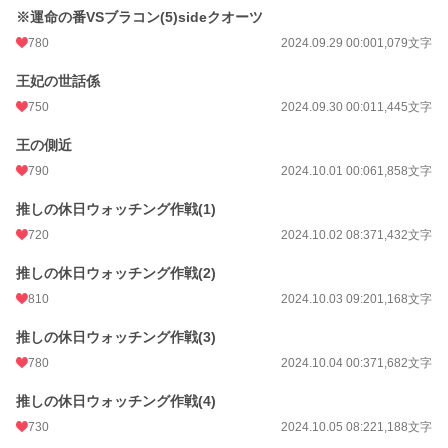
※運命の番VSブラコン(5)sideクオーツ
780
2024.09.29 00:00
1,079文字
王妃の世話係
750
2024.09.30 00:01
1,445文字
王の側近
790
2024.10.01 00:06
1,858文字
推しの休日ウォッチング作戦(1)
720
2024.10.02 08:37
1,432文字
推しの休日ウォッチング作戦(2)
810
2024.10.03 09:20
1,168文字
推しの休日ウォッチング作戦(3)
780
2024.10.04 00:37
1,682文字
推しの休日ウォッチング作戦(4)
730
2024.10.05 08:22
1,188文字