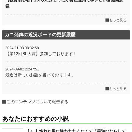
録
もっと見る
カニ蒲鉾の近況ボードの更新履歴
2024-11-03 08:32:58
【第12回BL大賞】参加しております！
2024-09-02 22:47:51
最近は新しいお話を書いております。
もっと見る
このコンテンツについて報告する
あなたにおすすめの小説
【BL】惚れた男に嫌われたくなくて「男遊びならして