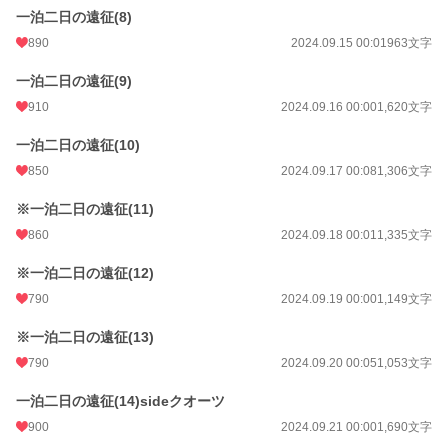
一泊二日の遠征(8)
890
2024.09.15 00:01
963文字
一泊二日の遠征(9)
910
2024.09.16 00:00
1,620文字
一泊二日の遠征(10)
850
2024.09.17 00:08
1,306文字
※一泊二日の遠征(11)
860
2024.09.18 00:01
1,335文字
※一泊二日の遠征(12)
790
2024.09.19 00:00
1,149文字
※一泊二日の遠征(13)
790
2024.09.20 00:05
1,053文字
一泊二日の遠征(14)sideクオーツ
900
2024.09.21 00:00
1,690文字