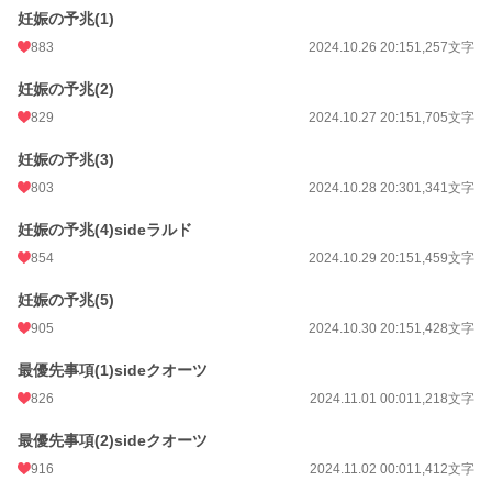
妊娠の予兆(1)
883
2024.10.26 20:15
1,257文字
妊娠の予兆(2)
829
2024.10.27 20:15
1,705文字
妊娠の予兆(3)
803
2024.10.28 20:30
1,341文字
妊娠の予兆(4)sideラルド
854
2024.10.29 20:15
1,459文字
妊娠の予兆(5)
905
2024.10.30 20:15
1,428文字
最優先事項(1)sideクオーツ
826
2024.11.01 00:01
1,218文字
最優先事項(2)sideクオーツ
916
2024.11.02 00:01
1,412文字