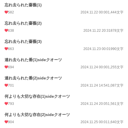
忘れ去られた薔薇(1)
582
2024.11.22 00:00
1,444文字
忘れ去られた薔薇(2)
638
2024.11.22 20:31
878文字
忘れ去られた薔薇(3)
663
2024.11.23 00:01
990文字
連れ去られた番(1)sideクオーツ
694
2024.11.24 00:00
1,255文字
連れ去られた番(2)sideクオーツ
701
2024.11.24 14:54
1,087文字
何よりも大切な存在(1)sideクオーツ
793
2024.11.24 20:05
1,561文字
何よりも大切な存在(2)sideクオーツ
904
2024.11.25 00:01
1,640文字