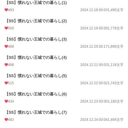
【SS】慣れない王城での暮らし(1)
493
2024.12.18 00:03
1,495文字
【SS】慣れない王城での暮らし(2)
500
2024.12.19 00:00
1,778文字
【SS】慣れない王城での暮らし(3)
488
2024.12.20 00:17
1,899文字
【SS】慣れない王城での暮らし(4)
488
2024.12.21 00:03
1,118文字
【SS】慣れない王城での暮らし(5)
515
2024.12.22 00:02
1,743文字
【SS】慣れない王城での暮らし(6)
434
2024.12.23 00:00
1,180文字
【SS】慣れない王城での暮らし(7)
483
2024.12.24 00:04
1,494文字