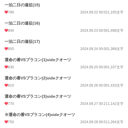
一泊二日の遠征(15)
790
2024.09.22 00:02
1,105文字
一泊二日の遠征(16)
840
2024.09.23 00:00
1,498文字
一泊二日の遠征(17)
850
2024.09.24 00:00
1,389文字
運命の番VSブラコン(1)sideクオーツ
830
2024.09.25 00:00
1,337文字
運命の番VSブラコン(2)sideクオーツ
810
2024.09.26 00:00
1,433文字
運命の番VSブラコン(3)sideクオーツ
770
2024.09.27 00:21
1,142文字
※運命の番VSブラコン(4)sideクオーツ
750
2024.09.28 00:01
1,264文字