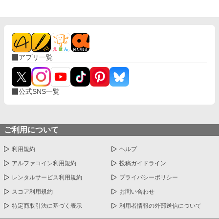
アプリ一覧
公式SNS一覧
ご利用について
利用規約
ヘルプ
アルファコイン利用規約
投稿ガイドライン
レンタルサービス利用規約
プライバシーポリシー
スコア利用規約
お問い合わせ
特定商取引法に基づく表示
利用者情報の外部送信について