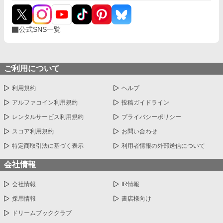
公式SNS一覧
ご利用について
利用規約
ヘルプ
アルファコイン利用規約
投稿ガイドライン
レンタルサービス利用規約
プライバシーポリシー
スコア利用規約
お問い合わせ
特定商取引法に基づく表示
利用者情報の外部送信について
会社情報
会社情報
IR情報
採用情報
書店様向け
ドリームブッククラブ