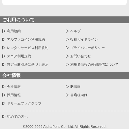
ご利用について
利用規約
ヘルプ
アルファコイン利用規約
投稿ガイドライン
レンタルサービス利用規約
プライバシーポリシー
スコア利用規約
お問い合わせ
特定商取引法に基づく表示
利用者情報の外部送信について
会社情報
会社情報
IR情報
採用情報
書店様向け
ドリームブッククラブ
初めての方へ
©2000-2026 AlphaPolis Co., Ltd. All Rights Reserved.