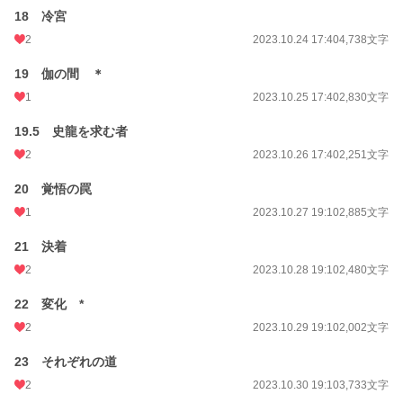
18 冷宮
2
2023.10.24 17:40
4,738文字
19 伽の間 ＊
1
2023.10.25 17:40
2,830文字
19.5 史龍を求む者
2
2023.10.26 17:40
2,251文字
20 覚悟の罠
1
2023.10.27 19:10
2,885文字
21 決着
2
2023.10.28 19:10
2,480文字
22 変化 *
2
2023.10.29 19:10
2,002文字
23 それぞれの道
2
2023.10.30 19:10
3,733文字