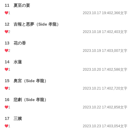
11 夏至の宴
1
2023.10.17 19:40
2,366文字
12 吉報と悪夢（Side 孝龍）
2
2023.10.18 17:40
2,403文字
13 花の香
2
2023.10.19 17:40
3,007文字
14 水蓮
1
2023.10.20 17:40
2,586文字
15 奥宮（Side 孝龍）
1
2023.10.21 17:40
2,720文字
16 悲劇（Side 孝龍）
1
2023.10.22 17:40
2,858文字
17 三嬪
1
2023.10.23 17:40
3,054文字