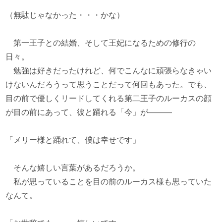
（無駄じゃなかった・・・かな）
第一王子との結婚、そして王妃になるための修行の
日々。
勉強は好きだったけれど、何でこんなに頑張らなきゃい
けないんだろうって思うことだって何回もあった。でも、
目の前で優しくリードしてくれる第二王子のルーカスの顔
が目の前にあって、彼と踊れる「今」が―――
「メリー様と踊れて、僕は幸せです」
そんな嬉しい言葉があるだろうか。
私が思っていることを目の前のルーカス様も思っていた
なんて。