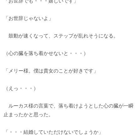
「お世辞でも・・・嬉しいです」
「お世辞じゃないよ」
鼓動が速くなって、ステップが乱れそうになる。
（心の臓を落ち着かせないと・・・）
「メリー様。僕は貴女のことが好きです」
（えっ・・・）
ルーカス様の言葉で、落ち着けようとした心の臓が一瞬
止まったかと思った。
「・・・結婚していただけないでしょうか」