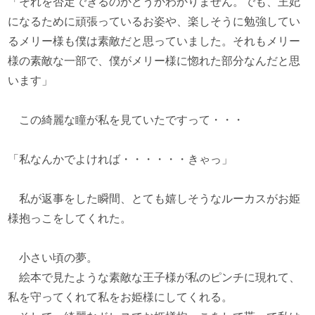
「それを否定できるのかどうかわかりません。でも、王妃
になるために頑張っているお姿や、楽しそうに勉強してい
るメリー様も僕は素敵だと思っていました。それもメリー
様の素敵な一部で、僕がメリー様に惚れた部分なんだと思
います」
この綺麗な瞳が私を見ていたですって・・・
「私なんかでよければ・・・・・・きゃっ」
私が返事をした瞬間、とても嬉しそうなルーカスがお姫
様抱っこをしてくれた。
小さい頃の夢。
絵本で見たような素敵な王子様が私のピンチに現れて、
私を守ってくれて私をお姫様にしてくれる。