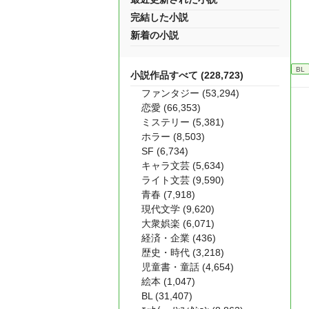
完結した小説
新着の小説
BL
小説作品すべて (228,723)
ファンタジー (53,294)
恋愛 (66,353)
ミステリー (5,381)
ホラー (8,503)
SF (6,734)
キャラ文芸 (5,634)
ライト文芸 (9,590)
青春 (7,918)
現代文学 (9,620)
大衆娯楽 (6,071)
経済・企業 (436)
歴史・時代 (3,218)
児童書・童話 (4,654)
絵本 (1,047)
BL (31,407)