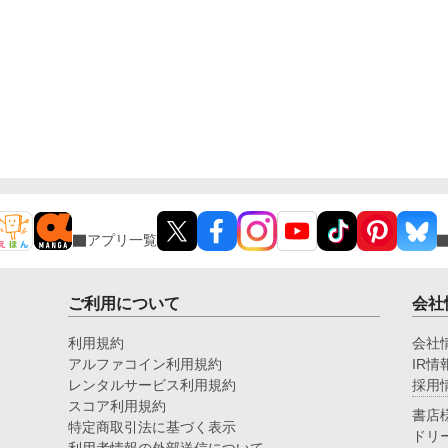
アプリ一覧
ご利用について
会社
利用規約
会社
アルファコイン利用規約
IR情
レンタルサービス利用規約
採用
スコア利用規約
書店
特定商取引法に基づく表示
ドリ