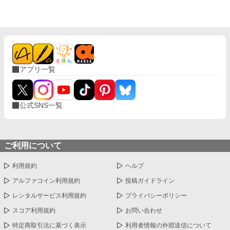
アプリ一覧
公式SNS一覧
ご利用について
利用規約
ヘルプ
アルファコイン利用規約
投稿ガイドライン
レンタルサービス利用規約
プライバシーポリシー
スコア利用規約
お問い合わせ
特定商取引法に基づく表示
利用者情報の外部送信について