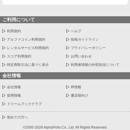
ご利用について
利用規約
ヘルプ
アルファコイン利用規約
投稿ガイドライン
レンタルサービス利用規約
プライバシーポリシー
スコア利用規約
お問い合わせ
特定商取引法に基づく表示
利用者情報の外部送信について
会社情報
会社情報
IR情報
採用情報
書店様向け
ドリームブッククラブ
初めての方へ
©2000-2026 AlphaPolis Co., Ltd. All Rights Reserved.