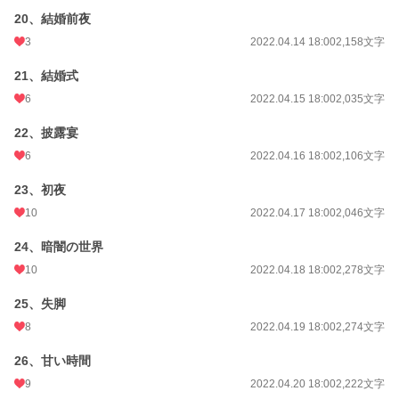
20、結婚前夜
3
2022.04.14 18:00
2,158文字
21、結婚式
6
2022.04.15 18:00
2,035文字
22、披露宴
6
2022.04.16 18:00
2,106文字
23、初夜
10
2022.04.17 18:00
2,046文字
24、暗闇の世界
10
2022.04.18 18:00
2,278文字
25、失脚
8
2022.04.19 18:00
2,274文字
26、甘い時間
9
2022.04.20 18:00
2,222文字