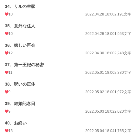
34、リルの生家
10
2022.04.28 18:00
2,191文字
35、意外な住人
10
2022.04.29 18:00
1,953文字
36、嬉しい再会
12
2022.04.30 18:00
2,248文字
37、第一王妃の秘密
11
2022.05.01 18:00
2,380文字
38、呪いの正体
9
2022.05.02 18:00
1,972文字
39、結婚記念日
9
2022.05.03 18:02
2,020文字
40、お終い
13
2022.05.04 18:04
1,765文字