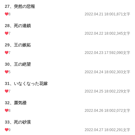
27、突然の悲報
8
2022.04.21 18:00
1,871文字
28、死の連鎖
7
2022.04.22 18:00
2,345文字
29、王の嫉妬
7
2022.04.23 17:59
2,090文字
30、王の絶望
5
2022.04.24 18:00
2,303文字
31、いなくなった花嫁
7
2022.04.25 18:00
2,229文字
32、蜃気楼
8
2022.04.26 18:00
2,072文字
33、死の砂漠
9
2022.04.27 18:00
2,291文字