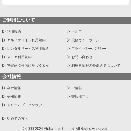
ご利用について
利用規約
ヘルプ
アルファコイン利用規約
投稿ガイドライン
レンタルサービス利用規約
プライバシーポリシー
スコア利用規約
お問い合わせ
特定商取引法に基づく表示
利用者情報の外部送信について
会社情報
会社情報
IR情報
採用情報
書店様向け
ドリームブッククラブ
初めての方へ
©2000-2026 AlphaPolis Co., Ltd. All Rights Reserved.