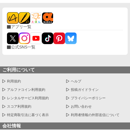
アプリ一覧
公式SNS一覧
ご利用について
利用規約
ヘルプ
アルファコイン利用規約
投稿ガイドライン
レンタルサービス利用規約
プライバシーポリシー
スコア利用規約
お問い合わせ
特定商取引法に基づく表示
利用者情報の外部送信について
会社情報