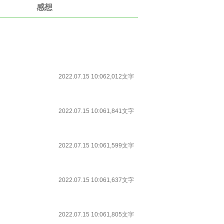
感想
2022.07.15 10:06
2,012文字
2022.07.15 10:06
1,841文字
2022.07.15 10:06
1,599文字
2022.07.15 10:06
1,637文字
2022.07.15 10:06
1,805文字