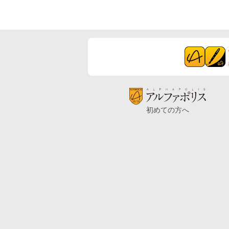
初めての方へ