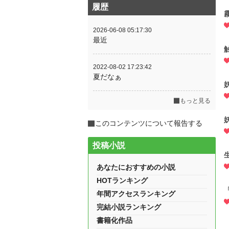
履歴
2026-06-08 05:17:30
最近
2022-08-02 17:23:42
夏だなぁ
もっと見る
このコンテンツについて報告する
投稿小説
あなたにおすすめの小説
HOTランキング
年間アクセスランキング
完結小説ランキング
書籍化作品