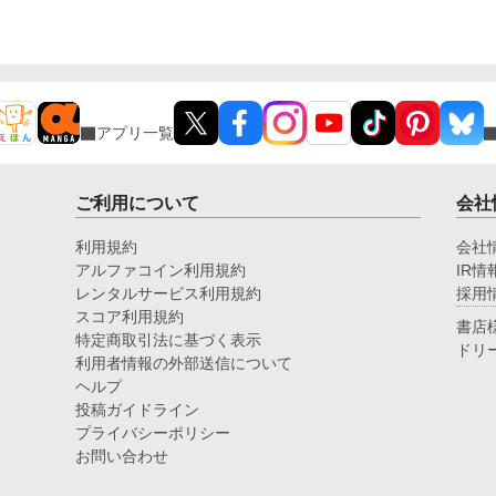
ブ
アプリ一覧
ご利用について
会社
利用規約
会社
アルファコイン利用規約
IR情
レンタルサービス利用規約
採用
スコア利用規約
書店
特定商取引法に基づく表示
ドリ
利用者情報の外部送信について
ヘルプ
投稿ガイドライン
プライバシーポリシー
お問い合わせ