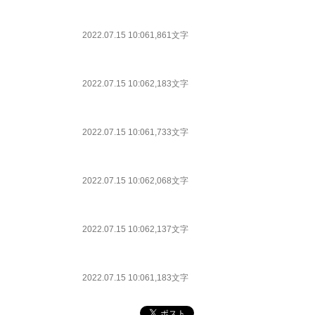
2022.07.15 10:06
1,861文字
2022.07.15 10:06
2,183文字
2022.07.15 10:06
1,733文字
2022.07.15 10:06
2,068文字
2022.07.15 10:06
2,137文字
2022.07.15 10:06
1,183文字