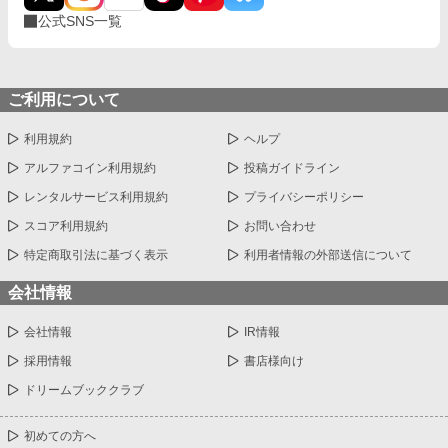
公式SNS一覧
ご利用について
利用規約
ヘルプ
アルファコイン利用規約
投稿ガイドライン
レンタルサービス利用規約
プライバシーポリシー
スコア利用規約
お問い合わせ
特定商取引法に基づく表示
利用者情報の外部送信について
会社情報
会社情報
IR情報
採用情報
書店様向け
ドリームブッククラブ
初めての方へ