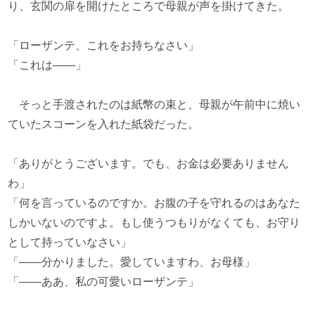
り、玄関の扉を開けたところで母親が声を掛けてきた。
「ローザンテ、これをお持ちなさい」
「これは――」
そっと手渡されたのは紙幣の束と、母親が午前中に焼い
ていたスコーンを入れた紙袋だった。
「ありがとうございます。でも、お金は必要ありません
わ」
「何を言っているのですか。お腹の子を守れるのはあなた
しかいないのですよ。もし使うつもりがなくても、お守り
として持っていなさい」
「――分かりました。愛していますわ、お母様」
「――ああ、私の可愛いローザンテ」