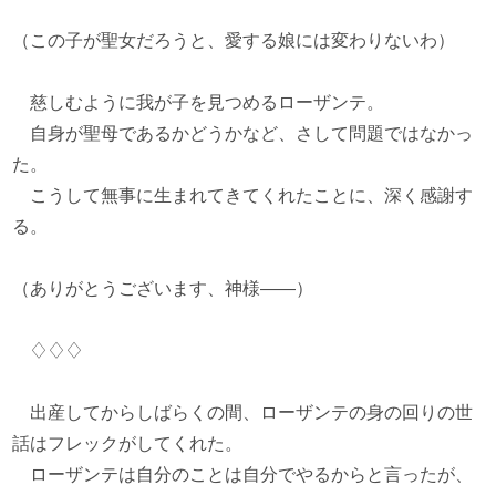
（この子が聖女だろうと、愛する娘には変わりないわ）
慈しむように我が子を見つめるローザンテ。
自身が聖母であるかどうかなど、さして問題ではなかっ
た。
こうして無事に生まれてきてくれたことに、深く感謝す
る。
（ありがとうございます、神様――）
♢♢♢
出産してからしばらくの間、ローザンテの身の回りの世
話はフレックがしてくれた。
ローザンテは自分のことは自分でやるからと言ったが、