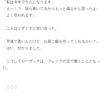
「私は今年で十八になります」
「えっ！？ 落ち着いてるからもっと歳上かと思ったよ」
「よく言われます」
二人はくすくすと笑い合った。
「早速で悪いんだけど、お昼ご飯を作ってくれるかい？」
「はい、分かりました」
こうしてローザンテは、フレックの元で働くこととなっ
た。
♢♢♢