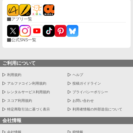
アプリ一覧
公式SNS一覧
ご利用について
利用規約
ヘルプ
アルファコイン利用規約
投稿ガイドライン
レンタルサービス利用規約
プライバシーポリシー
スコア利用規約
お問い合わせ
特定商取引法に基づく表示
利用者情報の外部送信について
会社情報
会社情報
IR情報