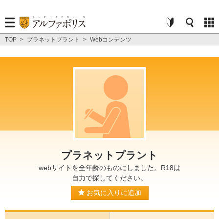
TOP
>
プラネットプラント
>
Webコンテンツ
プラネットプラント
webサイトを全年齢のものにしました。R18は
自力で探してください。
お気に入りに追加