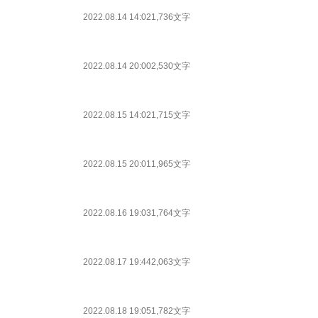
2022.08.14 14:02
1,736文字
2022.08.14 20:00
2,530文字
2022.08.15 14:02
1,715文字
2022.08.15 20:01
1,965文字
2022.08.16 19:03
1,764文字
2022.08.17 19:44
2,063文字
2022.08.18 19:05
1,782文字