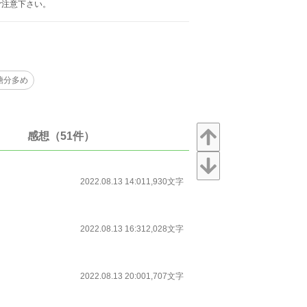
ご注意下さい。
糖分多め
感想（51件）
2022.08.13 14:01
1,930文字
2022.08.13 16:31
2,028文字
2022.08.13 20:00
1,707文字