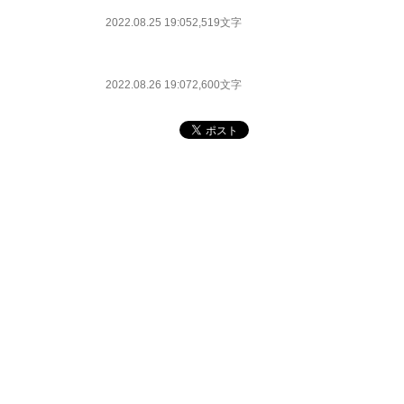
2022.08.25 19:05
2,519文字
2022.08.26 19:07
2,600文字