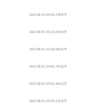
2022.08.19 19:42
1,745文字
2022.08.20 19:12
2,453文字
2022.08.21 19:23
2,091文字
2022.08.22 19:06
1,791文字
2022.08.23 19:03
1,842文字
2022.08.24 19:10
2,131文字