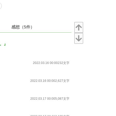
感想（5件）
。』
2022.03.16 00:00
232文字
2022.03.16 00:00
2,627文字
2022.03.17 00:00
5,087文字