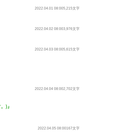
2022.04.01 08:00
5,215文字
2022.04.02 08:00
3,976文字
2022.04.03 08:00
5,615文字
2022.04.04 08:00
2,702文字
。)』
2022.04.05 08:00
167文字