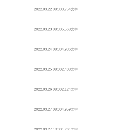
2022.03.22 08:30
3,754文字
2022.03.23 08:30
5,568文字
2022.03.24 08:30
4,936文字
2022.03.25 08:00
2,408文字
2022.03.26 08:00
2,124文字
2022.03.27 08:00
4,959文字
2022.03.27 13:00
1,261文字