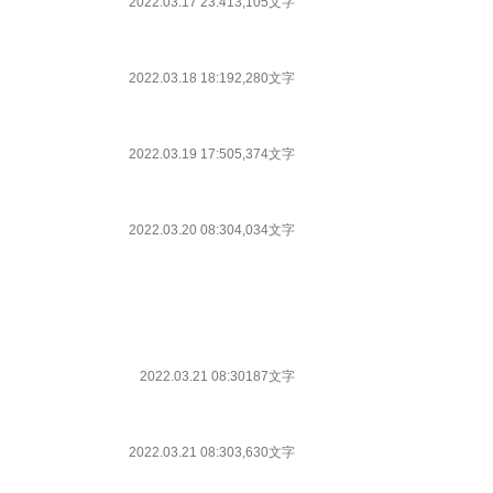
2022.03.17 23:41
3,105文字
2022.03.18 18:19
2,280文字
2022.03.19 17:50
5,374文字
2022.03.20 08:30
4,034文字
2022.03.21 08:30
187文字
2022.03.21 08:30
3,630文字