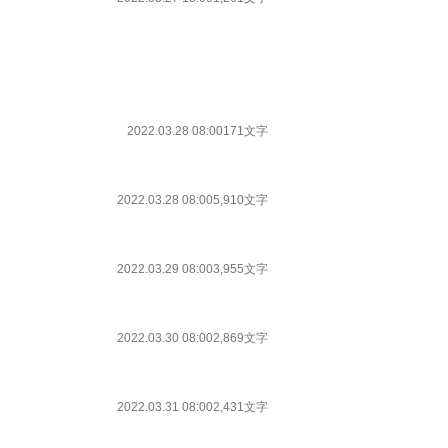
2022.03.28 08:00
171文字
2022.03.28 08:00
5,910文字
2022.03.29 08:00
3,955文字
2022.03.30 08:00
2,869文字
2022.03.31 08:00
2,431文字