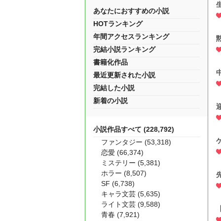
あなたにおすすめの小説
HOTランキング
年間アクセスランキング
完結小説ランキング
書籍化作品
最近更新された小説
完結した小説
新着の小説
小説作品すべて (228,792)
ファンタジー (53,318)
恋愛 (66,374)
ミステリー (5,381)
ホラー (8,507)
SF (6,738)
キャラ文芸 (5,635)
ライト文芸 (9,588)
青春 (7,921)