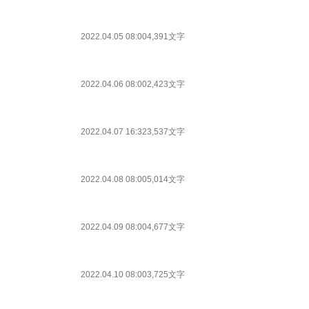
2022.04.05 08:00
4,391文字
2022.04.06 08:00
2,423文字
2022.04.07 16:32
3,537文字
2022.04.08 08:00
5,014文字
2022.04.09 08:00
4,677文字
2022.04.10 08:00
3,725文字