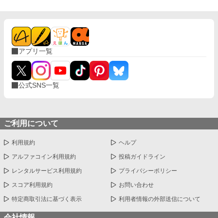
アプリ一覧
公式SNS一覧
ご利用について
利用規約
ヘルプ
アルファコイン利用規約
投稿ガイドライン
レンタルサービス利用規約
プライバシーポリシー
スコア利用規約
お問い合わせ
特定商取引法に基づく表示
利用者情報の外部送信について
会社情報