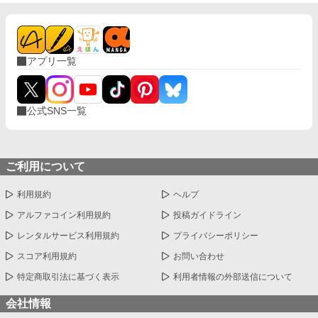
アプリ一覧
公式SNS一覧
ご利用について
利用規約
ヘルプ
アルファコイン利用規約
投稿ガイドライン
レンタルサービス利用規約
プライバシーポリシー
スコア利用規約
お問い合わせ
特定商取引法に基づく表示
利用者情報の外部送信について
会社情報