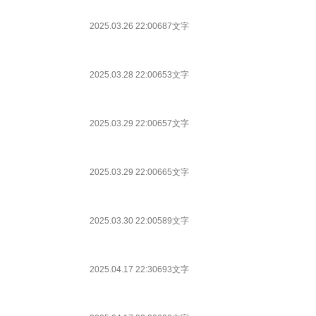
2025.03.26 22:00
687文字
2025.03.28 22:00
653文字
2025.03.29 22:00
657文字
2025.03.29 22:00
665文字
2025.03.30 22:00
589文字
2025.04.17 22:30
693文字