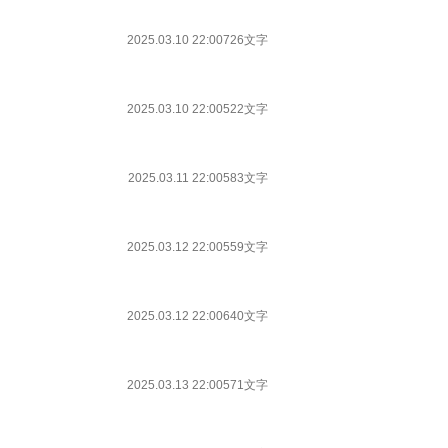
2025.03.10 22:00
726文字
2025.03.10 22:00
522文字
2025.03.11 22:00
583文字
2025.03.12 22:00
559文字
2025.03.12 22:00
640文字
2025.03.13 22:00
571文字