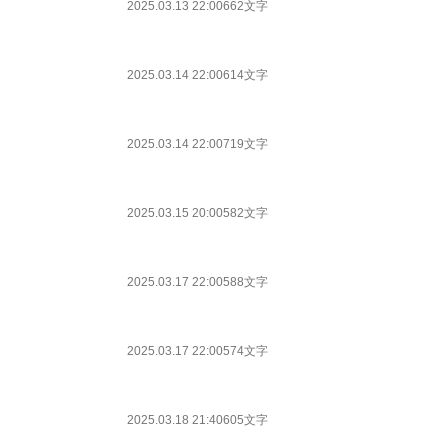
2025.03.13 22:00
662文字
2025.03.14 22:00
614文字
2025.03.14 22:00
719文字
2025.03.15 20:00
582文字
2025.03.17 22:00
588文字
2025.03.17 22:00
574文字
2025.03.18 21:40
605文字