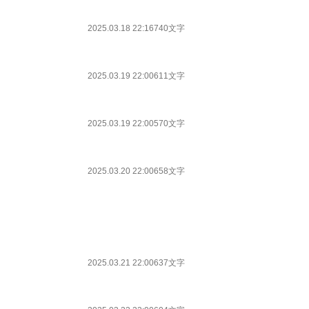
2025.03.18 22:16
740文字
2025.03.19 22:00
611文字
2025.03.19 22:00
570文字
2025.03.20 22:00
658文字
2025.03.21 22:00
637文字