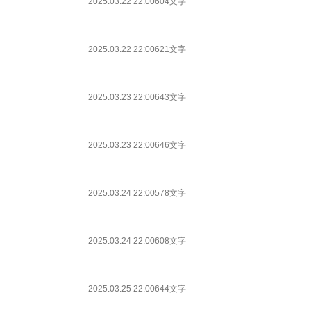
2025.03.22 22:00
604文字
2025.03.22 22:00
621文字
2025.03.23 22:00
643文字
2025.03.23 22:00
646文字
2025.03.24 22:00
578文字
2025.03.24 22:00
608文字
2025.03.25 22:00
644文字