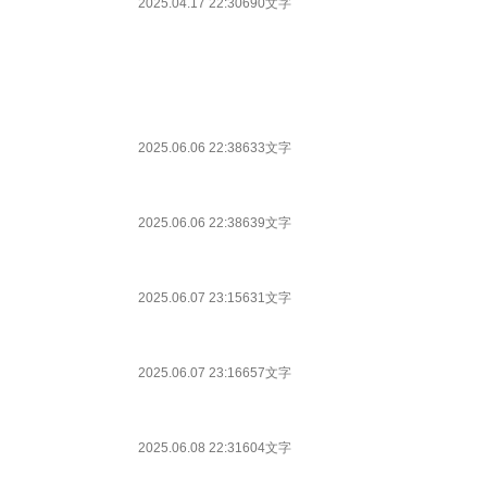
2025.04.17 22:30
690文字
2025.06.06 22:38
633文字
2025.06.06 22:38
639文字
2025.06.07 23:15
631文字
2025.06.07 23:16
657文字
2025.06.08 22:31
604文字