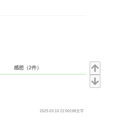
感想（2件）
2025.03.10 22:00
198文字