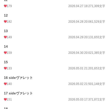
179
2026.04.27 18:27
1,309文字
12
182
2026.04.28 20:06
1,529文字
13
149
2026.04.29 20:13
1,655文字
14
159
2026.04.30 20:02
1,385文字
15
133
2026.05.01 21:20
1,653文字
16 sideヴァレット
140
2026.05.02 21:50
1,148文字
17 sideヴァレット
151
2026.05.03 17:37
1,872文字
18