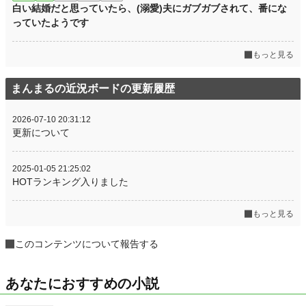
白い結婚だと思っていたら、(溺愛)夫にガブガブされて、番にな
っていたようです
もっと見る
まんまるの近況ボードの更新履歴
2026-07-10 20:31:12
更新について
2025-01-05 21:25:02
HOTランキング入りました
もっと見る
このコンテンツについて報告する
あなたにおすすめの小説