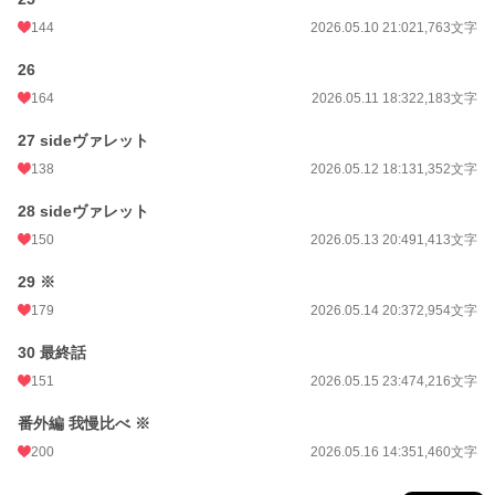
144
2026.05.10 21:02
1,763文字
26
164
2026.05.11 18:32
2,183文字
27 sideヴァレット
138
2026.05.12 18:13
1,352文字
28 sideヴァレット
150
2026.05.13 20:49
1,413文字
29 ※
179
2026.05.14 20:37
2,954文字
30 最終話
151
2026.05.15 23:47
4,216文字
番外編 我慢比べ ※
200
2026.05.16 14:35
1,460文字