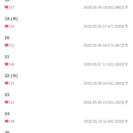
167
2026.05.04 18:50
1,480文字
19 (※)
159
2026.05.05 17:47
1,590文字
20
152
2026.05.06 18:47
2,467文字
21
146
2026.05.07 17:42
1,193文字
22 (※)
131
2026.05.08 18:43
1,360文字
23
122
2026.05.09 14:32
1,182文字
24
149
2026.05.10 11:40
1,559文字
25