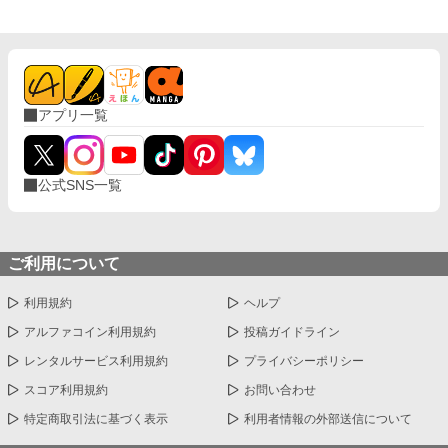
アプリ一覧
公式SNS一覧
ご利用について
利用規約
ヘルプ
アルファコイン利用規約
投稿ガイドライン
レンタルサービス利用規約
プライバシーポリシー
スコア利用規約
お問い合わせ
特定商取引法に基づく表示
利用者情報の外部送信について