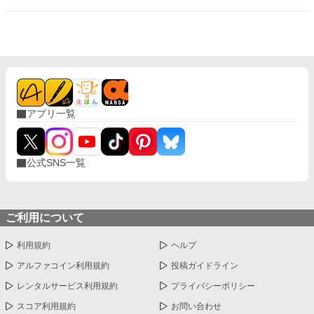
滅びゆく国をよそに、彼女は初めての恋を知る。
アプリ一覧
公式SNS一覧
ご利用について
利用規約
ヘルプ
アルファコイン利用規約
投稿ガイドライン
レンタルサービス利用規約
プライバシーポリシー
スコア利用規約
お問い合わせ