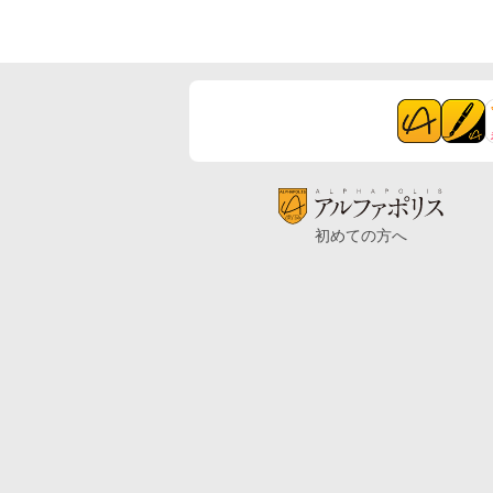
初めての方へ