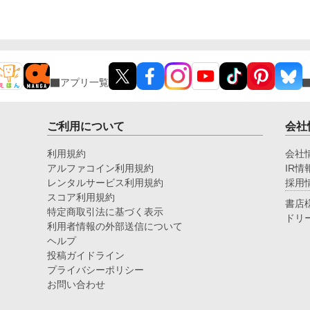
アプリ一覧
ご利用について
会社
利用規約
会社
アルファコイン利用規約
IR情
レンタルサービス利用規約
採用
スコア利用規約
書店
特定商取引法に基づく表示
ドリ
利用者情報の外部送信について
ヘルプ
投稿ガイドライン
プライバシーポリシー
お問い合わせ