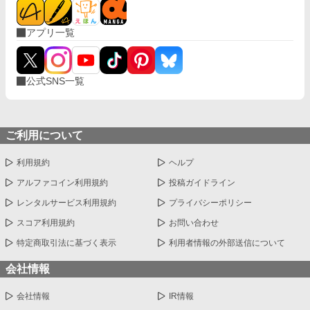
アプリ一覧
公式SNS一覧
ご利用について
利用規約
ヘルプ
アルファコイン利用規約
投稿ガイドライン
レンタルサービス利用規約
プライバシーポリシー
スコア利用規約
お問い合わせ
特定商取引法に基づく表示
利用者情報の外部送信について
会社情報
会社情報
IR情報