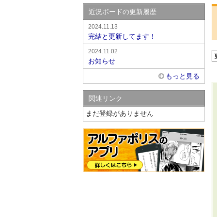
近況ボードの更新履歴
2024.11.13
完結と更新してます！
2024.11.02
お知らせ
もっと見る
関連リンク
まだ登録がありません