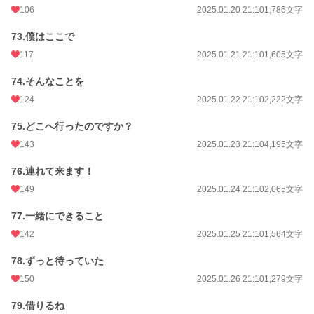
106
2025.01.20 21:10
1,786文字
73.僕はここで
117
2025.01.21 21:10
1,605文字
74.そんなことを
124
2025.01.22 21:10
2,222文字
75.どこへ行ったのですか？
143
2025.01.23 21:10
4,195文字
76.連れて来ます！
149
2025.01.24 21:10
2,065文字
77.一緒にできること
142
2025.01.25 21:10
1,564文字
78.ずっと待っていた
150
2025.01.26 21:10
1,279文字
79.借りるね