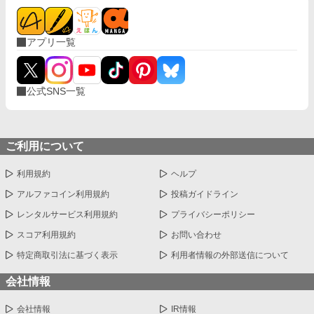
くないΩが最後に選ぶ相手とは――。 捨てた側の後悔と執着が加
速する、すれ違いオメガバースBL。
アプリ一覧
公式SNS一覧
ご利用について
利用規約
ヘルプ
アルファコイン利用規約
投稿ガイドライン
レンタルサービス利用規約
プライバシーポリシー
スコア利用規約
お問い合わせ
特定商取引法に基づく表示
利用者情報の外部送信について
会社情報
会社情報
IR情報