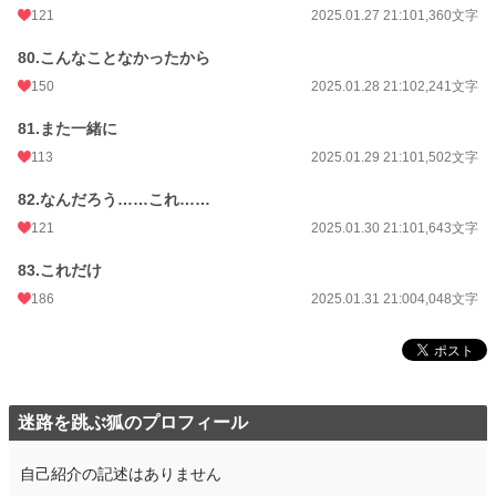
121
2025.01.27 21:10
1,360文字
80.こんなことなかったから
150
2025.01.28 21:10
2,241文字
81.また一緒に
113
2025.01.29 21:10
1,502文字
82.なんだろう……これ……
121
2025.01.30 21:10
1,643文字
83.これだけ
186
2025.01.31 21:00
4,048文字
迷路を跳ぶ狐のプロフィール
自己紹介の記述はありません