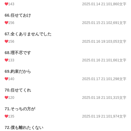
143
2025.01.14 21:10
1,860文字
66.任せておけ
156
2025.01.15 21:10
2,691文字
67.全くありませんでした
156
2025.01.16 19:10
3,053文字
68.理不尽です
133
2025.01.16 21:10
1,661文字
69.約束だから
140
2025.01.17 21:10
1,298文字
70.任せてくれ
120
2025.01.18 21:10
1,315文字
71.そっちの方が
135
2025.01.19 21:10
1,974文字
72.僕も離れたくない