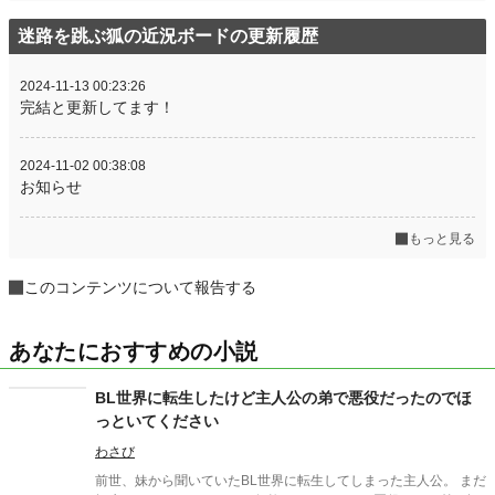
迷路を跳ぶ狐の近況ボードの更新履歴
2024-11-13 00:23:26
完結と更新してます！
2024-11-02 00:38:08
お知らせ
もっと見る
このコンテンツについて報告する
あなたにおすすめの小説
BL世界に転生したけど主人公の弟で悪役だったのでほ
っといてください
わさび
前世、妹から聞いていたBL世界に転生してしまった主人公。 まだ