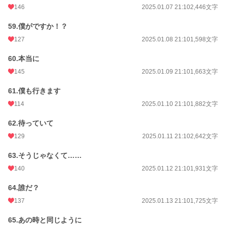
146
2025.01.07 21:10
2,446文字
59.僕がですか！？
127
2025.01.08 21:10
1,598文字
60.本当に
145
2025.01.09 21:10
1,663文字
61.僕も行きます
114
2025.01.10 21:10
1,882文字
62.待っていて
129
2025.01.11 21:10
2,642文字
63.そうじゃなくて……
140
2025.01.12 21:10
1,931文字
64.誰だ？
137
2025.01.13 21:10
1,725文字
65.あの時と同じように