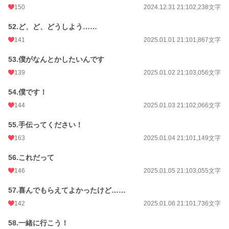
150
2024.12.31 21:10
2,238文字
52.ど、ど、どうしよう……
141
2025.01.01 21:10
1,867文字
53.僕がなんとかしたいんです
139
2025.01.02 21:10
3,056文字
54.僕です！
144
2025.01.03 21:10
2,066文字
55.手伝ってください！
163
2025.01.04 21:10
1,149文字
56.これだって
146
2025.01.05 21:10
3,055文字
57.喜んでもらえてよかったけど……
142
2025.01.06 21:10
1,736文字
58.一緒に行こう！