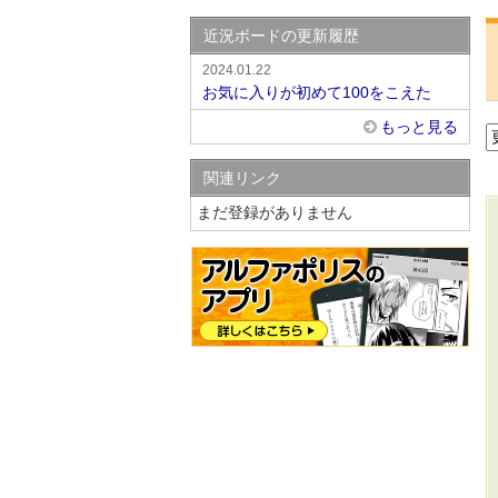
近況ボードの更新履歴
2024.01.22
お気に入りが初めて100をこえた
もっと見る
関連リンク
まだ登録がありません