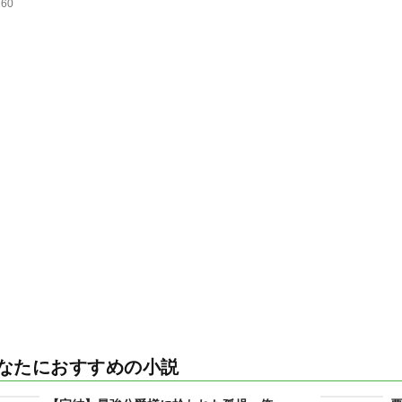
160
なたにおすすめの小説