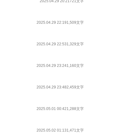
2025.04.29 20:21
721文字
2025.04.29 22:19
1,509文字
2025.04.29 22:53
1,329文字
2025.04.29 23:24
1,160文字
2025.04.29 23:48
2,459文字
2025.05.01 00:42
1,288文字
2025.05.02 01:13
1,471文字