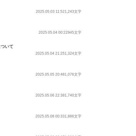
2025.05.03 11:52
1,243文字
2025.05.04 00:22
945文字
について
2025.05.04 21:25
1,324文字
2025.05.05 20:48
1,076文字
2025.05.06 22:38
1,740文字
2025.05.08 00:33
1,886文字