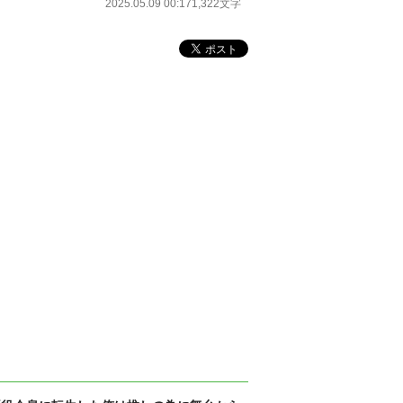
2025.05.09 00:17
1,322文字