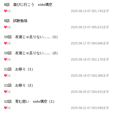
8話 遊びに行こう side璃空
10
2025.08.13 07:30
1,745文字
9話 試験勉強
10
2025.08.15 07:30
5,613文字
10話 友達じゃ足りない……（1）
10
2025.08.17 07:30
4,686文字
10話 友達じゃ足りない……（2）
10
2025.08.18 07:30
2,179文字
11話 お祭り（1）
10
2025.08.19 07:30
4,386文字
11話 お祭り（2）
10
2025.08.20 07:30
4,815文字
12話 育む想い side璃空（1）
10
2025.08.21 07:30
3,590文字