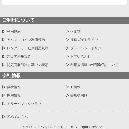
ご利用について
利用規約
ヘルプ
アルファコイン利用規約
投稿ガイドライン
レンタルサービス利用規約
プライバシーポリシー
スコア利用規約
お問い合わせ
特定商取引法に基づく表示
利用者情報の外部送信について
会社情報
会社情報
IR情報
採用情報
書店様向け
ドリームブッククラブ
初めての方へ
©2000-2026 AlphaPolis Co., Ltd. All Rights Reserved.