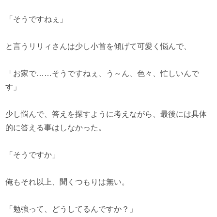
「そうですねぇ」
と言うリリィさんは少し小首を傾げて可愛く悩んで、
「お家で……そうですねぇ、う～ん、色々、忙しいんで
す」
少し悩んで、答えを探すように考えながら、最後には具体
的に答える事はしなかった。
「そうですか」
俺もそれ以上、聞くつもりは無い。
「勉強って、どうしてるんですか？」