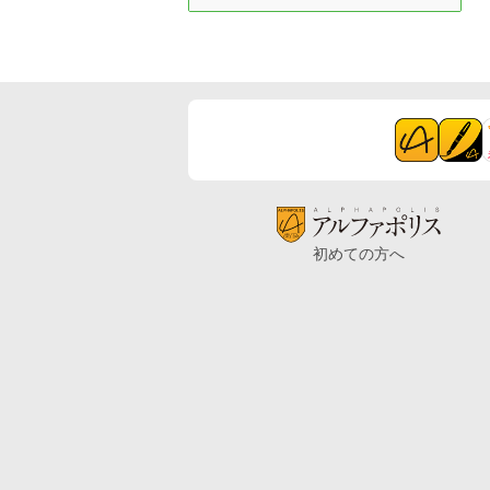
初めての方へ