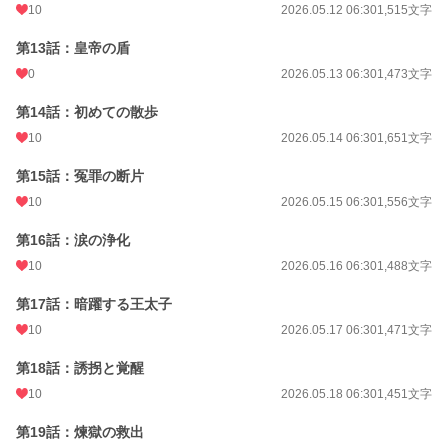
10
2026.05.12 06:30
1,515文字
第13話：皇帝の盾
0
2026.05.13 06:30
1,473文字
第14話：初めての散歩
10
2026.05.14 06:30
1,651文字
第15話：冤罪の断片
10
2026.05.15 06:30
1,556文字
第16話：涙の浄化
10
2026.05.16 06:30
1,488文字
第17話：暗躍する王太子
10
2026.05.17 06:30
1,471文字
第18話：誘拐と覚醒
10
2026.05.18 06:30
1,451文字
第19話：煉獄の救出