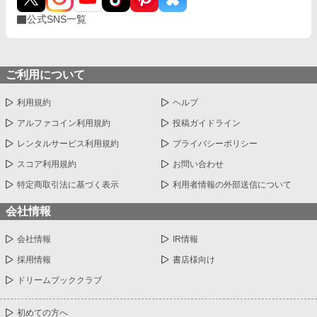
公式SNS一覧
ご利用について
利用規約
ヘルプ
アルファコイン利用規約
投稿ガイドライン
レンタルサービス利用規約
プライバシーポリシー
スコア利用規約
お問い合わせ
特定商取引法に基づく表示
利用者情報の外部送信について
会社情報
会社情報
IR情報
採用情報
書店様向け
ドリームブッククラブ
初めての方へ