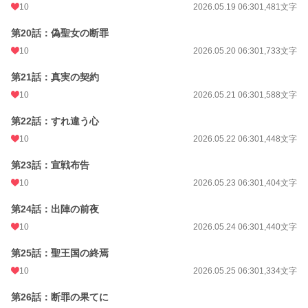
10
2026.05.19 06:30
1,481文字
第20話：偽聖女の断罪
10
2026.05.20 06:30
1,733文字
第21話：真実の契約
10
2026.05.21 06:30
1,588文字
第22話：すれ違う心
10
2026.05.22 06:30
1,448文字
第23話：宣戦布告
10
2026.05.23 06:30
1,404文字
第24話：出陣の前夜
10
2026.05.24 06:30
1,440文字
第25話：聖王国の終焉
10
2026.05.25 06:30
1,334文字
第26話：断罪の果てに