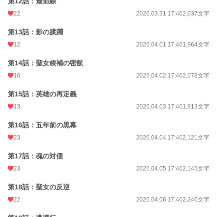
第12話：最前線
22
2026.03.31 17:40
2,037文字
第13話：影の蹂躙
12
2026.04.01 17:40
1,964文字
第14話：聖女候補の密航
16
2026.04.02 17:40
2,078文字
第15話：英雄の再定義
13
2026.04.03 17:40
1,913文字
第16話：五年前の黒幕
23
2026.04.04 17:40
2,121文字
第17話：魂の対価
23
2026.04.05 17:40
2,145文字
第18話：聖女の反逆
22
2026.04.06 17:40
2,240文字