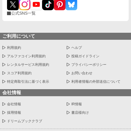
公式SNS一覧
ご利用について
利用規約
ヘルプ
アルファコイン利用規約
投稿ガイドライン
レンタルサービス利用規約
プライバシーポリシー
スコア利用規約
お問い合わせ
特定商取引法に基づく表示
利用者情報の外部送信について
会社情報
会社情報
IR情報
採用情報
書店様向け
ドリームブッククラブ