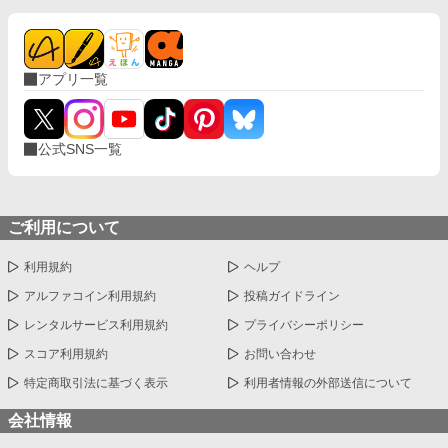
アプリ一覧
公式SNS一覧
ご利用について
利用規約
ヘルプ
アルファコイン利用規約
投稿ガイドライン
レンタルサービス利用規約
プライバシーポリシー
スコア利用規約
お問い合わせ
特定商取引法に基づく表示
利用者情報の外部送信について
会社情報