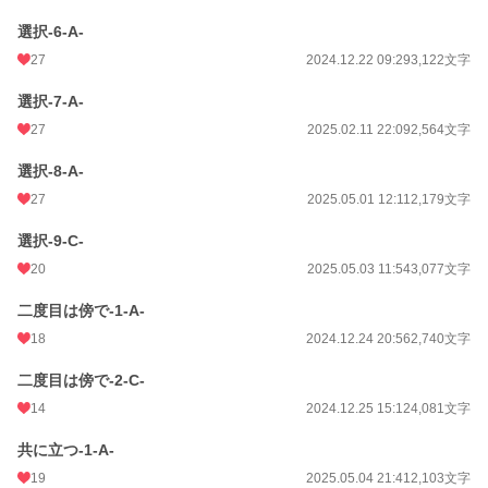
選択-6-A-
27
2024.12.22 09:29
3,122文字
選択-7-A-
27
2025.02.11 22:09
2,564文字
選択-8-A-
27
2025.05.01 12:11
2,179文字
選択-9-C-
20
2025.05.03 11:54
3,077文字
二度目は傍で-1-A-
18
2024.12.24 20:56
2,740文字
二度目は傍で-2-C-
14
2024.12.25 15:12
4,081文字
共に立つ-1-A-
19
2025.05.04 21:41
2,103文字