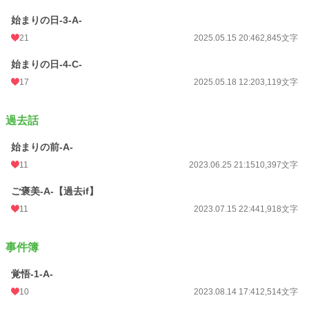
始まりの日-3-A-
21
2025.05.15 20:46
2,845文字
始まりの日-4-C-
17
2025.05.18 12:20
3,119文字
過去話
始まりの前-A-
11
2023.06.25 21:15
10,397文字
ご褒美-A-【過去if】
11
2023.07.15 22:44
1,918文字
事件簿
覚悟-1-A-
10
2023.08.14 17:41
2,514文字