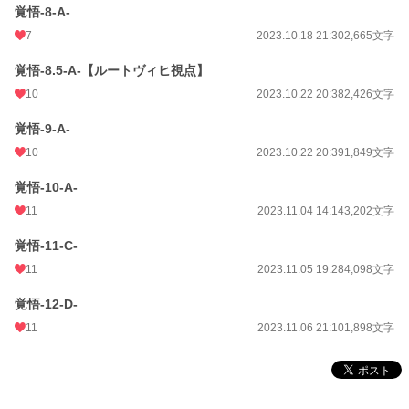
覚悟-8-A-
7
2023.10.18 21:30
2,665文字
覚悟-8.5-A-【ルートヴィヒ視点】
10
2023.10.22 20:38
2,426文字
覚悟-9-A-
10
2023.10.22 20:39
1,849文字
覚悟-10-A-
11
2023.11.04 14:14
3,202文字
覚悟-11-C-
11
2023.11.05 19:28
4,098文字
覚悟-12-D-
11
2023.11.06 21:10
1,898文字