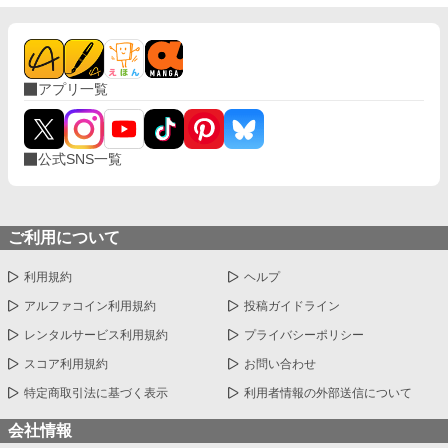
アプリ一覧
公式SNS一覧
ご利用について
利用規約
ヘルプ
アルファコイン利用規約
投稿ガイドライン
レンタルサービス利用規約
プライバシーポリシー
スコア利用規約
お問い合わせ
特定商取引法に基づく表示
利用者情報の外部送信について
会社情報