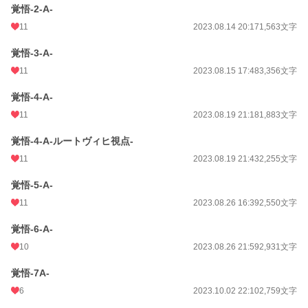
覚悟-2-A-
11
2023.08.14 20:17
1,563文字
覚悟-3-A-
11
2023.08.15 17:48
3,356文字
覚悟-4-A-
11
2023.08.19 21:18
1,883文字
覚悟-4-A-ルートヴィヒ視点-
11
2023.08.19 21:43
2,255文字
覚悟-5-A-
11
2023.08.26 16:39
2,550文字
覚悟-6-A-
10
2023.08.26 21:59
2,931文字
覚悟-7A-
6
2023.10.02 22:10
2,759文字