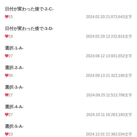
日付が変わった後で-2-C-
15
2024.02.20 21:07
3,643文字
日付が変わった後で-3-D-
19
2024.02.29 12:23
2,816文字
選択-1-A-
27
2024.08.12 13:00
1,652文字
選択-2-A-
30
2024.09.13 21:32
2,186文字
選択-3-A-
27
2024.09.25 11:51
3,708文字
選択-4-A-
27
2024.10.11 16:26
3,160文字
選択-5-A-
23
2024.12.01 21:36
2,034文字