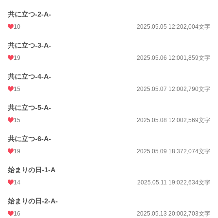
共に立つ-2-A-
10
2025.05.05 12:20
2,004文字
共に立つ-3-A-
19
2025.05.06 12:00
1,859文字
共に立つ-4-A-
15
2025.05.07 12:00
2,790文字
共に立つ-5-A-
15
2025.05.08 12:00
2,569文字
共に立つ-6-A-
19
2025.05.09 18:37
2,074文字
始まりの日-1-A
14
2025.05.11 19:02
2,634文字
始まりの日-2-A-
16
2025.05.13 20:00
2,703文字