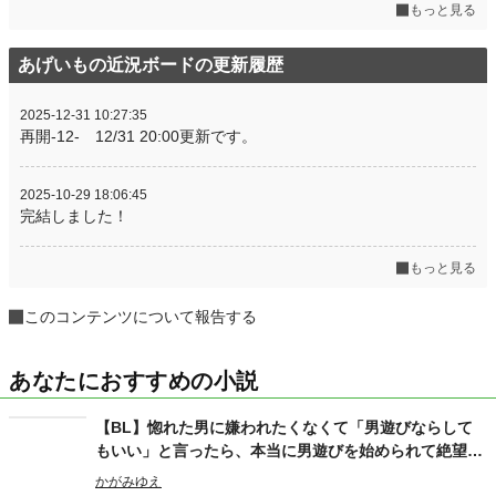
もっと見る
あげいもの近況ボードの更新履歴
2025-12-31 10:27:35
再開-12- 12/31 20:00更新です。
2025-10-29 18:06:45
完結しました！
もっと見る
このコンテンツについて報告する
あなたにおすすめの小説
【BL】惚れた男に嫌われたくなくて「男遊びならして
もいい」と言ったら、本当に男遊びを始められて絶望し
ている侯爵令息の話
かがみゆえ