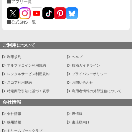
アプリ一覧
公式SNS一覧
ご利用について
利用規約
ヘルプ
アルファコイン利用規約
投稿ガイドライン
レンタルサービス利用規約
プライバシーポリシー
スコア利用規約
お問い合わせ
特定商取引法に基づく表示
利用者情報の外部送信について
会社情報
会社情報
IR情報
採用情報
書店様向け
ドリームブッククラブ