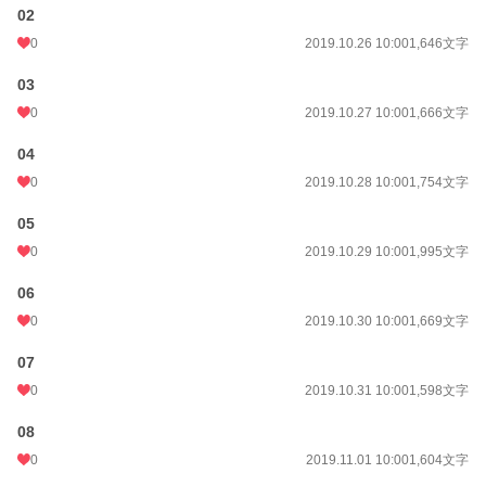
02
0
2019.10.26 10:00
1,646文字
03
0
2019.10.27 10:00
1,666文字
04
0
2019.10.28 10:00
1,754文字
05
0
2019.10.29 10:00
1,995文字
06
0
2019.10.30 10:00
1,669文字
07
0
2019.10.31 10:00
1,598文字
08
0
2019.11.01 10:00
1,604文字