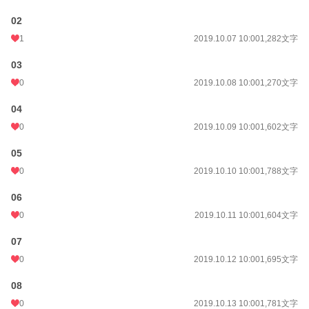
02
1
2019.10.07 10:00
1,282文字
03
0
2019.10.08 10:00
1,270文字
04
0
2019.10.09 10:00
1,602文字
05
0
2019.10.10 10:00
1,788文字
06
0
2019.10.11 10:00
1,604文字
07
0
2019.10.12 10:00
1,695文字
08
0
2019.10.13 10:00
1,781文字