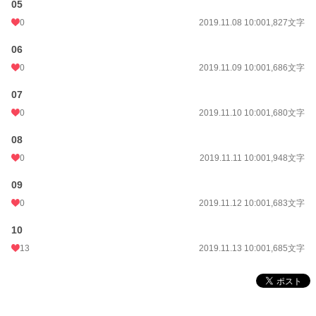
05
0
2019.11.08 10:00
1,827文字
06
0
2019.11.09 10:00
1,686文字
07
0
2019.11.10 10:00
1,680文字
08
0
2019.11.11 10:00
1,948文字
09
0
2019.11.12 10:00
1,683文字
10
13
2019.11.13 10:00
1,685文字