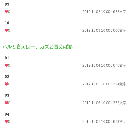
09
0
2019.11.02 10:00
1,622文字
10
0
2019.11.03 10:00
1,666文字
ハルと言えば一、カズと言えば春
01
0
2019.11.04 10:00
1,675文字
02
0
2019.11.05 10:00
1,224文字
03
0
2019.11.06 10:00
1,352文字
04
0
2019.11.07 10:00
1,673文字