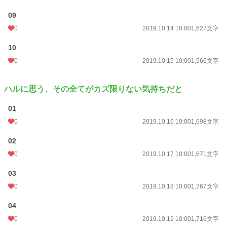
09
0
2019.10.14 10:00
1,627文字
10
0
2019.10.15 10:00
1,566文字
ハルに思う、その全てがカズ限りない気持ちだと
01
0
2019.10.16 10:00
1,698文字
02
0
2019.10.17 10:00
1,671文字
03
0
2019.10.18 10:00
1,767文字
04
0
2019.10.19 10:00
1,716文字