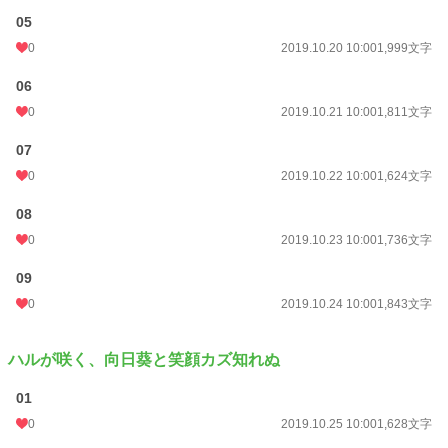
05
0
2019.10.20 10:00
1,999文字
06
0
2019.10.21 10:00
1,811文字
07
0
2019.10.22 10:00
1,624文字
08
0
2019.10.23 10:00
1,736文字
09
0
2019.10.24 10:00
1,843文字
ハルが咲く、向日葵と笑顔カズ知れぬ
01
0
2019.10.25 10:00
1,628文字