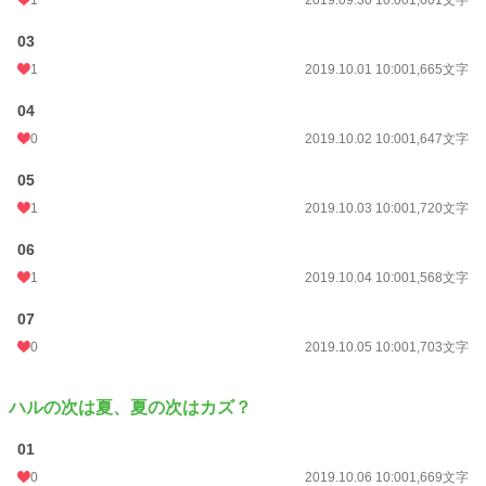
03
1
2019.10.01 10:00
1,665文字
04
0
2019.10.02 10:00
1,647文字
05
1
2019.10.03 10:00
1,720文字
06
1
2019.10.04 10:00
1,568文字
07
0
2019.10.05 10:00
1,703文字
ハルの次は夏、夏の次はカズ？
01
0
2019.10.06 10:00
1,669文字