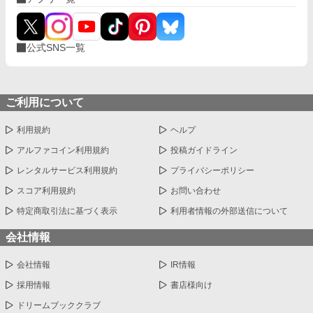
公式SNS一覧
ご利用について
利用規約
ヘルプ
アルファコイン利用規約
投稿ガイドライン
レンタルサービス利用規約
プライバシーポリシー
スコア利用規約
お問い合わせ
特定商取引法に基づく表示
利用者情報の外部送信について
会社情報
会社情報
IR情報
採用情報
書店様向け
ドリームブッククラブ