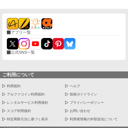
アプリ一覧
公式SNS一覧
ご利用について
利用規約
ヘルプ
アルファコイン利用規約
投稿ガイドライン
レンタルサービス利用規約
プライバシーポリシー
スコア利用規約
お問い合わせ
特定商取引法に基づく表示
利用者情報の外部送信について