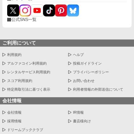
公式SNS一覧
ご利用について
利用規約
ヘルプ
アルファコイン利用規約
投稿ガイドライン
レンタルサービス利用規約
プライバシーポリシー
スコア利用規約
お問い合わせ
特定商取引法に基づく表示
利用者情報の外部送信について
会社情報
会社情報
IR情報
採用情報
書店様向け
ドリームブッククラブ