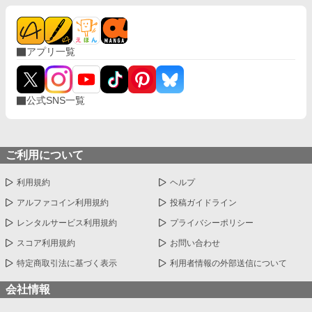
アプリ一覧
公式SNS一覧
ご利用について
利用規約
ヘルプ
アルファコイン利用規約
投稿ガイドライン
レンタルサービス利用規約
プライバシーポリシー
スコア利用規約
お問い合わせ
特定商取引法に基づく表示
利用者情報の外部送信について
会社情報