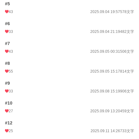
#5
43
2025.09.04 19:57
578文字
#6
33
2025.09.04 21:19
482文字
#7
43
2025.09.05 00:31
506文字
#8
55
2025.09.05 15:17
814文字
#9
33
2025.09.08 15:19
906文字
#10
27
2025.09.09 13:20
459文字
#12
25
2025.09.11 14:26
733文字