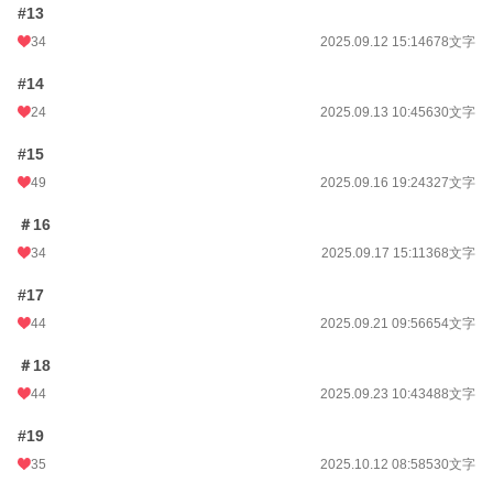
#13
34
2025.09.12 15:14
678文字
#14
24
2025.09.13 10:45
630文字
#15
49
2025.09.16 19:24
327文字
＃16
34
2025.09.17 15:11
368文字
#17
44
2025.09.21 09:56
654文字
＃18
44
2025.09.23 10:43
488文字
#19
35
2025.10.12 08:58
530文字