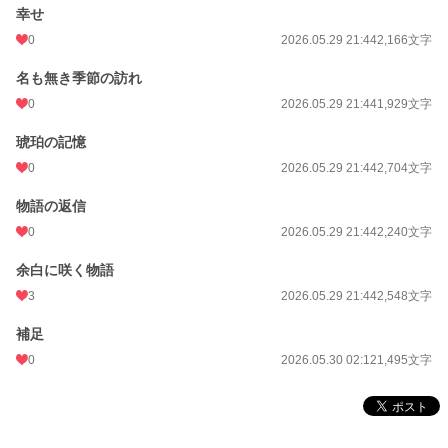
幸せ
0
2026.05.29 21:44
2,166文字
名も無き季節の訪れ
0
2026.05.29 21:44
1,929文字
琥珀の記憶
0
2026.05.29 21:44
2,704文字
物語の返信
0
2026.05.29 21:44
2,240文字
余白に咲く物語
3
2026.05.29 21:44
2,548文字
補足
0
2026.05.30 02:12
1,495文字