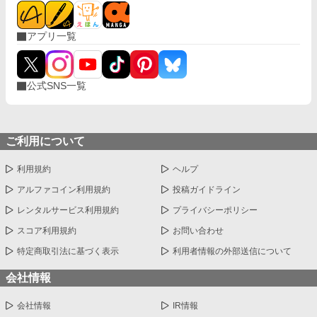
アプリ一覧
公式SNS一覧
ご利用について
利用規約
ヘルプ
アルファコイン利用規約
投稿ガイドライン
レンタルサービス利用規約
プライバシーポリシー
スコア利用規約
お問い合わせ
特定商取引法に基づく表示
利用者情報の外部送信について
会社情報
会社情報
IR情報