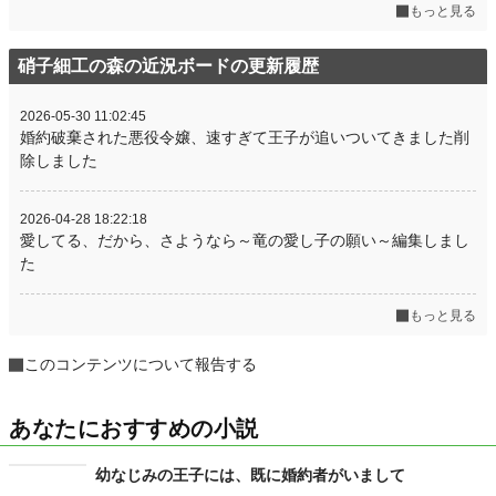
もっと見る
硝子細工の森の近況ボードの更新履歴
2026-05-30 11:02:45
婚約破棄された悪役令嬢、速すぎて王子が追いついてきました削
除しました
2026-04-28 18:22:18
愛してる、だから、さようなら～竜の愛し子の願い～編集しまし
た
もっと見る
このコンテンツについて報告する
あなたにおすすめの小説
幼なじみの王子には、既に婚約者がいまして