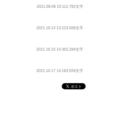
2021.08.06 15:11
2,782文字
2021.10.13 13:22
3,508文字
2021.10.15 14:30
2,284文字
2021.10.17 14:18
3,559文字