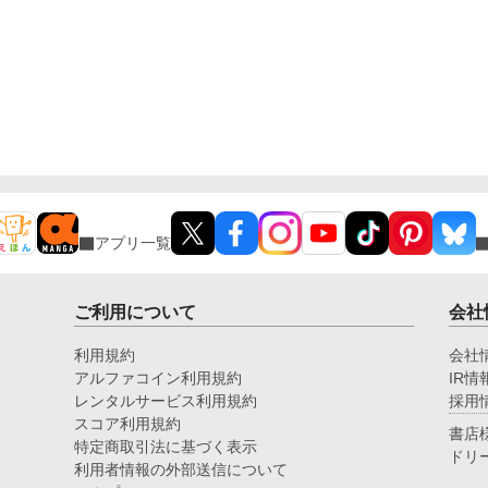
アプリ一覧
ご利用について
会社
利用規約
会社
アルファコイン利用規約
IR情
レンタルサービス利用規約
採用
スコア利用規約
書店
特定商取引法に基づく表示
ドリ
利用者情報の外部送信について