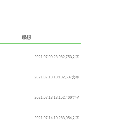
感想
2021.07.09 23:08
2,753文字
2021.07.13 13:13
2,537文字
2021.07.13 13:15
2,466文字
2021.07.14 10:28
3,054文字