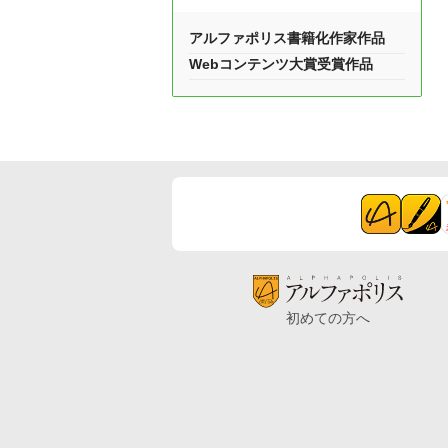
アルファポリス書籍化作家作品
Webコンテンツ大賞受賞作品
初めての方へ