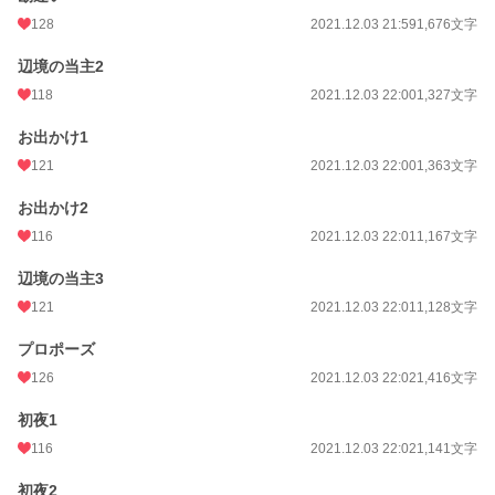
128
2021.12.03 21:59
1,676文字
辺境の当主2
118
2021.12.03 22:00
1,327文字
お出かけ1
121
2021.12.03 22:00
1,363文字
お出かけ2
116
2021.12.03 22:01
1,167文字
辺境の当主3
121
2021.12.03 22:01
1,128文字
プロポーズ
126
2021.12.03 22:02
1,416文字
初夜1
116
2021.12.03 22:02
1,141文字
初夜2