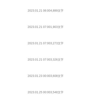
2023.01.21 06:00
4,889文字
2023.01.21 07:00
1,903文字
2023.01.21 07:00
3,273文字
2023.01.21 07:00
3,326文字
2023.01.23 00:00
3,608文字
2023.01.25 00:00
3,548文字