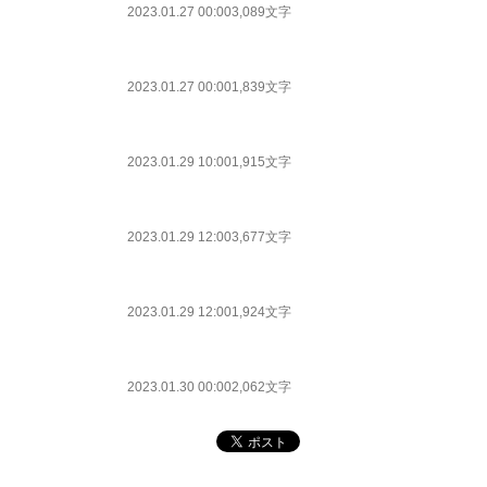
2023.01.27 00:00
3,089文字
2023.01.27 00:00
1,839文字
2023.01.29 10:00
1,915文字
2023.01.29 12:00
3,677文字
2023.01.29 12:00
1,924文字
2023.01.30 00:00
2,062文字