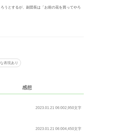
きろうとするが、副団長は「お前の花を買ってやろ
な表現あり
感想
2023.01.21 06:00
2,950文字
2023.01.21 06:00
4,450文字