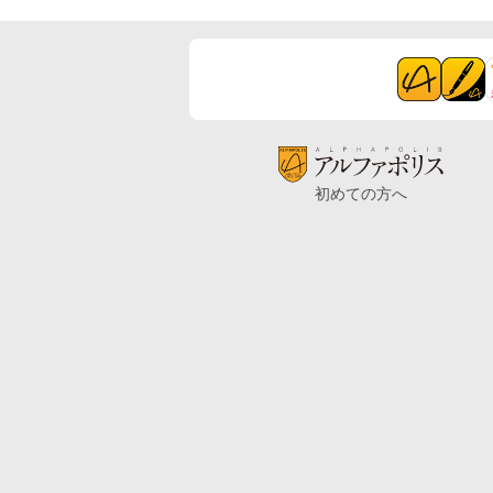
初めての方へ