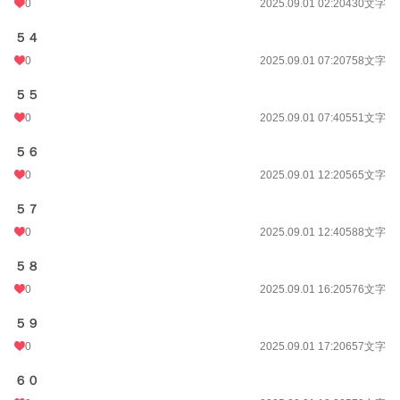
0
2025.09.01 02:20
430文字
５４
0
2025.09.01 07:20
758文字
５５
0
2025.09.01 07:40
551文字
５６
0
2025.09.01 12:20
565文字
５７
0
2025.09.01 12:40
588文字
５８
0
2025.09.01 16:20
576文字
５９
0
2025.09.01 17:20
657文字
６０