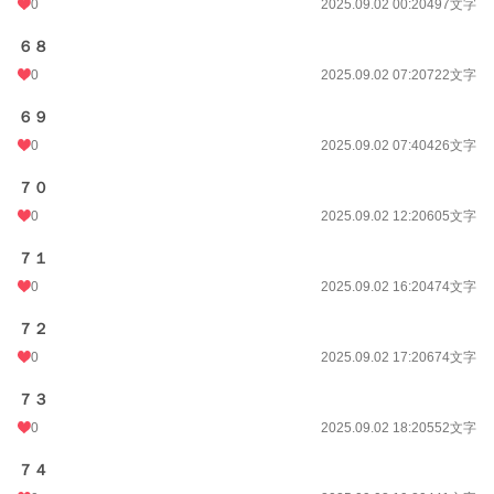
0
2025.09.02 00:20
497文字
６８
0
2025.09.02 07:20
722文字
６９
0
2025.09.02 07:40
426文字
７０
0
2025.09.02 12:20
605文字
７１
0
2025.09.02 16:20
474文字
７２
0
2025.09.02 17:20
674文字
７３
0
2025.09.02 18:20
552文字
７４