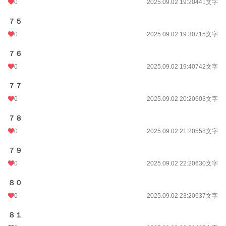
0
2025.09.02 19:20
441文字
７５
0
2025.09.02 19:30
715文字
７６
0
2025.09.02 19:40
742文字
７７
0
2025.09.02 20:20
603文字
７８
0
2025.09.02 21:20
558文字
７９
0
2025.09.02 22:20
630文字
８０
0
2025.09.02 23:20
637文字
８１