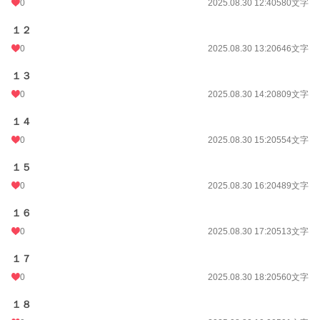
0
2025.08.30 12:40
580文字
１２
0
2025.08.30 13:20
646文字
１３
0
2025.08.30 14:20
809文字
１４
0
2025.08.30 15:20
554文字
１５
0
2025.08.30 16:20
489文字
１６
0
2025.08.30 17:20
513文字
１７
0
2025.08.30 18:20
560文字
１８