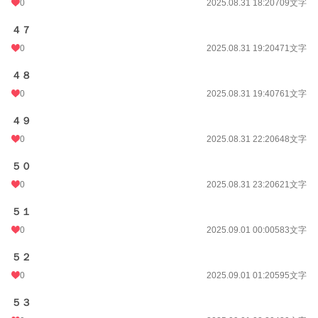
0
2025.08.31 18:20
709文字
４７
0
2025.08.31 19:20
471文字
４８
0
2025.08.31 19:40
761文字
４９
0
2025.08.31 22:20
648文字
５０
0
2025.08.31 23:20
621文字
５１
0
2025.09.01 00:00
583文字
５２
0
2025.09.01 01:20
595文字
５３