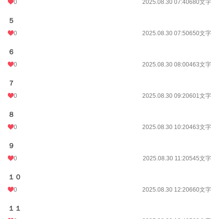
0
2025.08.30 07:40
680文字
５
0
2025.08.30 07:50
650文字
６
0
2025.08.30 08:00
463文字
７
0
2025.08.30 09:20
601文字
８
0
2025.08.30 10:20
463文字
９
0
2025.08.30 11:20
545文字
１０
0
2025.08.30 12:20
660文字
１１