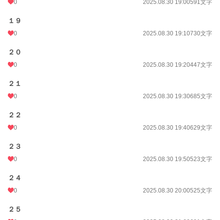
0
2025.08.30 19:00
591文字
１９
0
2025.08.30 19:10
730文字
２０
0
2025.08.30 19:20
447文字
２１
0
2025.08.30 19:30
685文字
２２
0
2025.08.30 19:40
629文字
２３
0
2025.08.30 19:50
523文字
２４
0
2025.08.30 20:00
525文字
２５