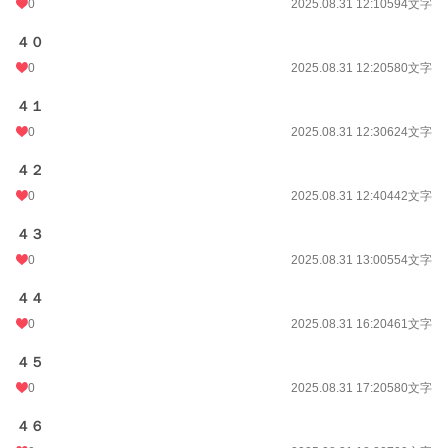
0
2025.08.31 12:10
594文字
４０
0
2025.08.31 12:20
580文字
４１
0
2025.08.31 12:30
624文字
４２
0
2025.08.31 12:40
442文字
４３
0
2025.08.31 13:00
554文字
４４
0
2025.08.31 16:20
461文字
４５
0
2025.08.31 17:20
580文字
４６