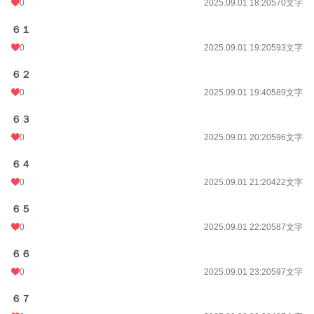
0
2025.09.01 18:20
570文字
６１
0
2025.09.01 19:20
593文字
６２
0
2025.09.01 19:40
589文字
６３
0
2025.09.01 20:20
596文字
６４
0
2025.09.01 21:20
422文字
６５
0
2025.09.01 22:20
587文字
６６
0
2025.09.01 23:20
597文字
６７