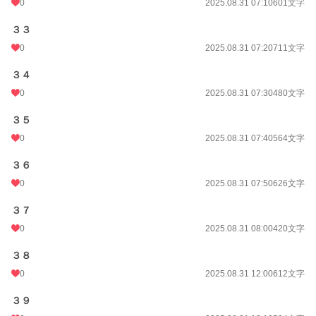
0
2025.08.31 07:10
601文字
３３
0
2025.08.31 07:20
711文字
３４
0
2025.08.31 07:30
480文字
３５
0
2025.08.31 07:40
564文字
３６
0
2025.08.31 07:50
626文字
３７
0
2025.08.31 08:00
420文字
３８
0
2025.08.31 12:00
612文字
３９