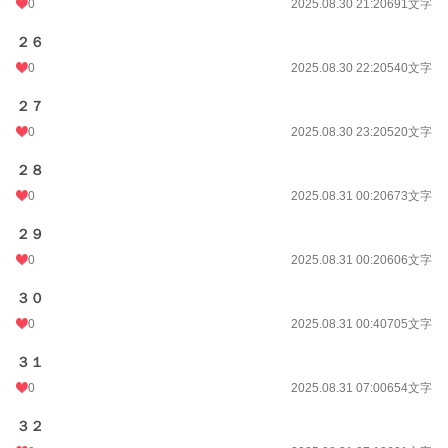
0
2025.08.30 21:20
691文字
２６
0
2025.08.30 22:20
540文字
２７
0
2025.08.30 23:20
520文字
２８
0
2025.08.31 00:20
673文字
２９
0
2025.08.31 00:20
606文字
３０
0
2025.08.31 00:40
705文字
３１
0
2025.08.31 07:00
654文字
３２